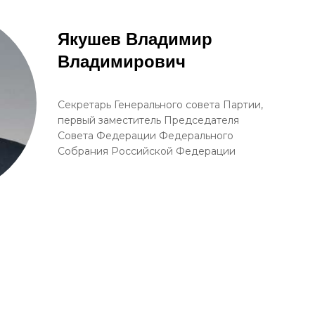
Якушев Владимир
Владимирович
Секретарь Генерального совета Партии,
первый заместитель Председателя
Совета Федерации Федерального
Собрания Российской Федерации