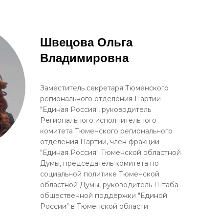
Швецова Ольга
Владимировна
Заместитель секретаря Тюменского
регионального отделения Партии
"Единая Россия", руководитель
Регионального исполнительного
комитета Тюменского регионального
отделения Партии, член фракции
"Единая Россия" Тюменской областной
Думы, председатель комитета по
социальной политике Тюменской
областной Думы, руководитель Штаба
общественной поддержки "Единой
России" в Тюменской области