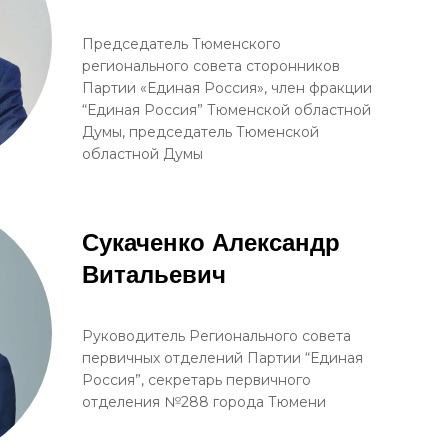
Председатель Тюменского
регионального совета сторонников
Партии «Единая Россия», член фракции
“Единая Россия” Тюменской областной
Думы, председатель Тюменской
областной Думы
Сукаченко Александр
Витальевич
Руководитель Регионального совета
первичных отделений Партии “Единая
Россия”, секретарь первичного
отделения №288 города Тюмени