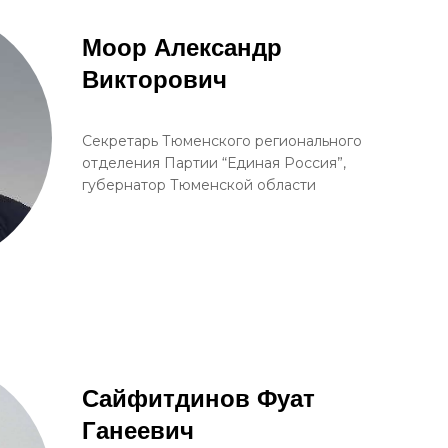
Моор Александр
Викторович
Секретарь Тюменского регионального
отделения Партии “Единая Россия”,
губернатор Тюменской области
Сайфитдинов Фуат
Ганеевич