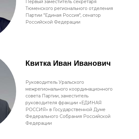
Первый заместитель секретаря
Тюменского регионального отделения
Партии "Единая Россия", сенатор
Российской Федерации
Квитка Иван Иванович
Руководитель Уральского
межрегионального координационного
совета Партии, заместитель
руководителя фракции «ЕДИНАЯ
РОССИЯ» в Государственной Думе
Федерального Собрания Российской
Федерации