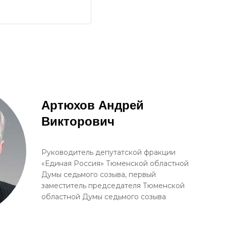
Артюхов Андрей
Викторович
Руководитель депутатской фракции
«Единая Россия» Тюменской областной
Думы седьмого созыва, первый
заместитель председателя Тюменской
областной Думы седьмого созыва