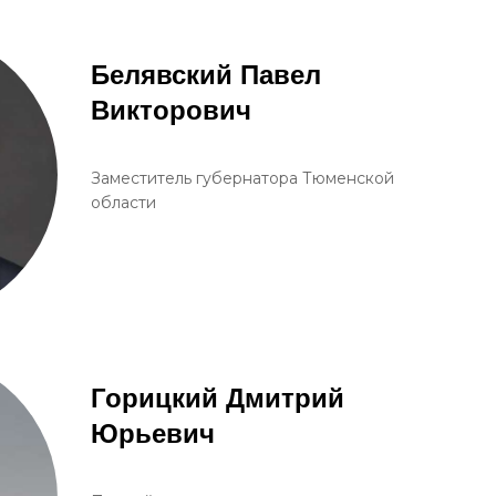
Белявский Павел
Викторович
Заместитель губернатора Тюменской
области
Горицкий Дмитрий
Юрьевич