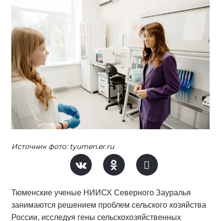
Источник фото: tyumen.er.ru
Тюменские ученые НИИСХ Северного Зауралья
занимаются решением проблем сельского хозяйства
России, исследуя гены сельскохозяйственных