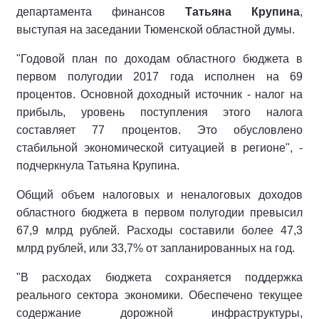
департамента финансов
Татьяна Крупина
,
выступая на заседании Тюменской областной думы.
"Годовой план по доходам областного бюджета в
первом полугодии 2017 года исполнен на 69
процентов. Основной доходный источник - налог на
прибыль, уровень поступления этого налога
составляет 77 процентов. Это обусловлено
стабильной экономической ситуацией в регионе", -
подчеркнула Татьяна Крупина.
Общий объем налоговых и неналоговых доходов
областного бюджета в первом полугодии превысил
67,9 млрд рублей. Расходы составили более 47,3
млрд рублей, или 33,7% от запланированных на год.
"В расходах бюджета сохраняется поддержка
реального сектора экономики. Обеспечено текущее
содержание дорожной инфраструктуры,