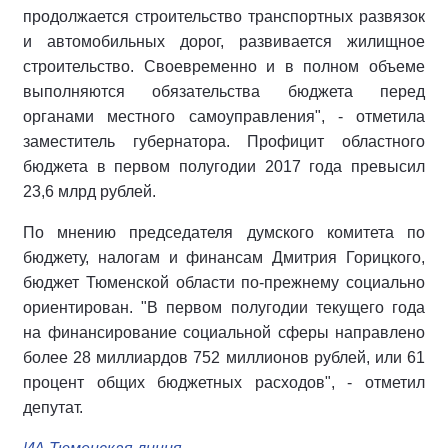
продолжается строительство транспортных развязок
и автомобильных дорог, развивается жилищное
строительство. Своевременно и в полном объеме
выполняются обязательства бюджета перед
органами местного самоуправления", - отметила
заместитель губернатора. Профицит областного
бюджета в первом полугодии 2017 года превысил
23,6 млрд рублей.
По мнению председателя думского комитета по
бюджету, налогам и финансам Дмитрия Горицкого,
бюджет Тюменской области по-прежнему социально
ориентирован. "В первом полугодии текущего года
на финансирование социальной сферы направлено
более 28 миллиардов 752 миллионов рублей, или 61
процент общих бюджетных расходов", - отметил
депутат.