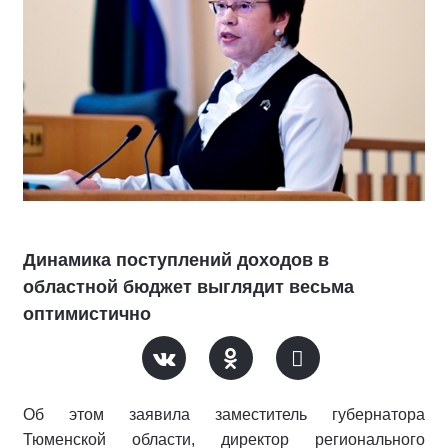
Динамика поступлений доходов в
областной бюджет выглядит весьма
оптимистично
Об этом заявила заместитель губернатора
Тюменской области, директор регионального