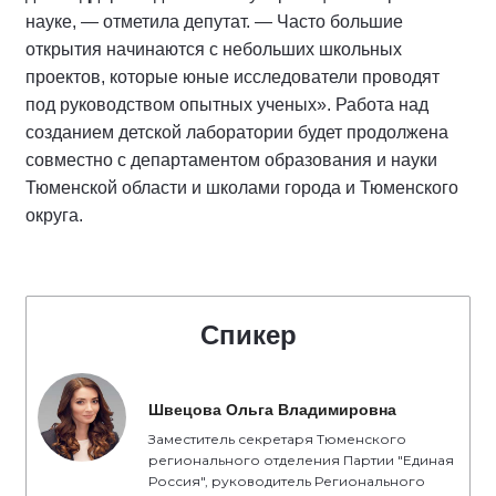
науке, — отметила депутат. — Часто большие
открытия начинаются с небольших школьных
проектов, которые юные исследователи проводят
под руководством опытных ученых». Работа над
созданием детской лаборатории будет продолжена
совместно с департаментом образования и науки
Тюменской области и школами города и Тюменского
округа.
Спикер
Швецова Ольга Владимировна
Заместитель секретаря Тюменского
регионального отделения Партии "Единая
Россия", руководитель Регионального