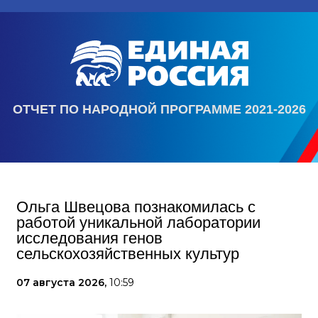
ОТЧЕТ ПО НАРОДНОЙ ПРОГРАММЕ 2021-2026
Ольга Швецова познакомилась с
работой уникальной лаборатории
исследования генов
сельскохозяйственных культур
07 августа 2026,
10:59