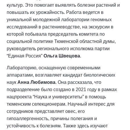
культур. Это помогает выявлять болезни растений и
повышать их урожайность. Работа ведется в
уникальной молодежной лаборатории геномных
исследований в растениеводстве, на экскурсии в
которой побывала председатель комитета по
социальной политике Тюменской областной думы,
руководитель регионального исполкома партии
“Единая Россия”
Ольга Швецова
.
Лабораторию, оснащенную современными
аппаратами, возглавляет кандидат биологических
наук
Анна Любимова
. Она рассказала, что
подразделение было создано в 2021 году в рамках
нацпроекта “Наука и университеты” в помощь
тюменским селекционерам. Научный интерес для
сотрудников представляет овес, его
гипоаллергенность, причины полегания и
устойчивость к болезням. Также здесь изучают