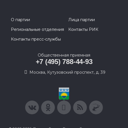
О партии
Лица партии
Региональные отделения
Контакты РИК
Контакты пресс-службы
Общественная приемная
+7 (495) 788-44-93
Москва, Кутузовский проспект, д. 39