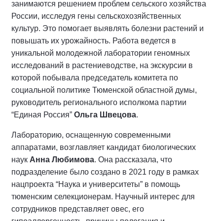
занимаются решением проблем сельского хозяйства
России, исследуя гены сельскохозяйственных
культур. Это помогает выявлять болезни растений и
повышать их урожайность. Работа ведется в
уникальной молодежной лаборатории геномных
исследований в растениеводстве, на экскурсии в
которой побывала председатель комитета по
социальной политике Тюменской областной думы,
руководитель регионального исполкома партии
“Единая Россия”
Ольга Швецова
.
Лабораторию, оснащенную современными
аппаратами, возглавляет кандидат биологических
наук
Анна Любимова
. Она рассказала, что
подразделение было создано в 2021 году в рамках
нацпроекта “Наука и университеты” в помощь
тюменским селекционерам. Научный интерес для
сотрудников представляет овес, его