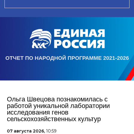
ОТЧЕТ ПО НАРОДНОЙ ПРОГРАММЕ 2021-2026
Ольга Швецова познакомилась с
работой уникальной лаборатории
исследования генов
сельскохозяйственных культур
07 августа 2026,
10:59