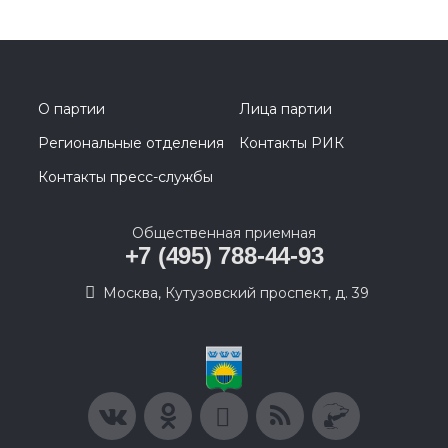
О партии
Лица партии
Региональные отделения
Контакты РИК
Контакты пресс-службы
Общественная приемная
+7 (495) 788-44-93
Москва, Кутузовский проспект, д. 39