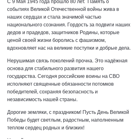
С 9 Мая 1945 года прошло 80 лет. Память о
событиях Великой Отечественной войны жива в
наших сердцах и стала значимой частью
национального сознания. Гордость за подвиги наших
дедов и прадедов, защитников Родины, которые
ценой своей жизни боролись с фашизмом,
вдохновляет нас на великие поступки и добрые дела.
Нерушимая связь поколений прочна. Это надёжная
основа для стабильного развития нашего
государства. Сегодня российские воины на СВО
исполняют священные обязанности потомков
победителей, сохраняя безопасность и
независимость нашей страны.
Дорогие земляки, с праздником! Пусть День Великой
Победы будет светлым, радостным, наполненным
теплом сердец родных и близких!