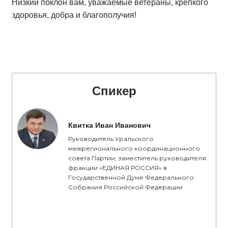
Низкий поклон вам, уважаемые ветераны, крепкого
здоровья, добра и благополучия!
Спикер
Квитка Иван Иванович
Руководитель Уральского
межрегионального координационного
совета Партии, заместитель руководителя
фракции «ЕДИНАЯ РОССИЯ» в
Государственной Думе Федерального
Собрания Российской Федерации