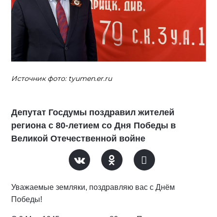
Источник фото: tyumen.er.ru
Депутат Госдумы поздравил жителей
региона с 80-летием со Дня Победы в
Великой Отечественной войне
Уважаемые земляки, поздравляю вас с Днём
Победы!