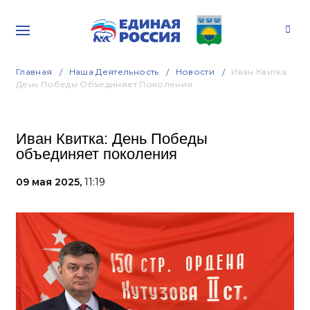
Главная
Наша Деятельность
Новости
Иван Квитка:
День Победы Объединяет Поколения
Иван Квитка: День Победы
объединяет поколения
09 мая 2025,
11:19