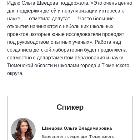
Идею Ольга Швецова поддержала. «Это очень ценно
для поддержки детей и популяризации интереса к
науке, — отметила депутат. — Часто большие
открытия начинаются с небольших школьных
проектов, которые юные исследователи проводят
под руководством опытных ученых». Работа над
созданием детской лаборатории будет продолжена
совместно с департаментом образования и науки
Тюменской области и школами города и Тюменского
округа.
Спикер
Швецова Ольга Владимировна
Заместитель секретаря Тюменского