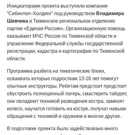
Инициаторами проекта выступили компания
“Сибинтел–Холдинг” под руководством
Владимира
Шевчика
и Тюменское региональное отделение
партии «Единая Россия». Организационную помощь
оказывают МЧС России по Тюменской области и
управление Федеральной службы государственной
регистрации, кадастра и картографии по Тюменской
области.
Программа разбита на тематические блоки,
осваивать которые подросткам 13-16 лет помогут
опытные инструкторы. Ребятам предстоит предстоит
обустроить полноценный лагерь, смастерить табурет,
они овладеют техникой разведения костра, заменят
колесо, научатся готовить на костре, получат навыки
обращения с техникой и оружием и многое другое.
В подготовке проекта было задействовано много