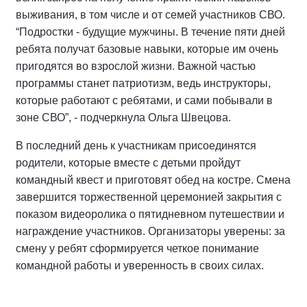
выживания, в том числе и от семей участников СВО.
“Подростки - будущие мужчины. В течение пяти дней
ребята получат базовые навыки, которые им очень
пригодятся во взрослой жизни. Важной частью
программы станет патриотизм, ведь инструкторы,
которые работают с ребятами, и сами побывали в
зоне СВО”, - подчеркнула Ольга Швецова.
В последний день к участникам присоединятся
родители, которые вместе с детьми пройдут
командный квест и приготовят обед на костре. Смена
завершится торжественной церемонией закрытия с
показом видеоролика о пятидневном путешествии и
награждение участников. Организаторы уверены: за
смену у ребят сформируется четкое понимание
командной работы и уверенность в своих силах.