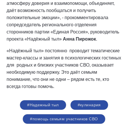
атмосферу доверия и взаимопомощи, объединяет,
даёт возможность пообщаться и получить
положительные эмоции», - прокомментировала
сопредседатель регионального отделения
сторонников партии «Единая Россия», руководитель
проекта «Надёжный тыл»
Анна Пирожок
.
«Надёжный тыл» постоянно проводит тематические
мастер-классы и занятия в психологических гостиных
для родных и близких участников СВО, оказывает
необходимую поддержку. Это даёт семьям
понимание, что они не одни – рядом есть те, кто
всегда готовы помочь.
#Надежный тыл
#кулинария
#помощь семьям участников СВО