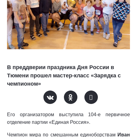
В преддверии праздника Дня России в
Тюмени прошел мастер-класс «Зарядка с
чемпионом»
Его организатором выступила 104-е первичное
отделение партии «Единая Россия».
Чемпион мира по смешанным единоборствам
Иван