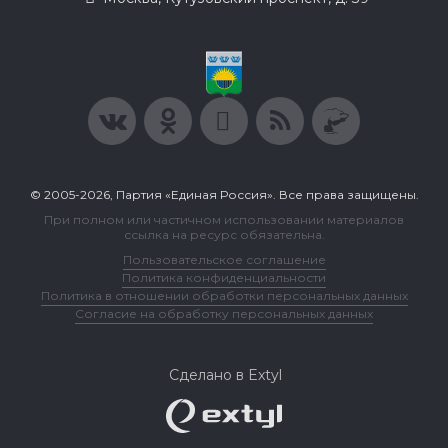
© 2005-2026, Партия «Единая Россия». Все права защищены.
При полном или частичном использовании материалов
ссылка на ресурс обязательна.
Пользовательское соглашение
Политика конфиденциальности
Политика в отношении обработки персональных данных
Согласие на обработку персональных данных
Сделано в Extyl