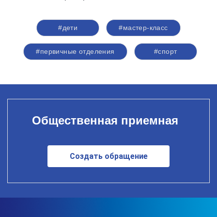
#дети
#мастер-класс
#первичные отделения
#спорт
Общественная приемная
Создать обращение