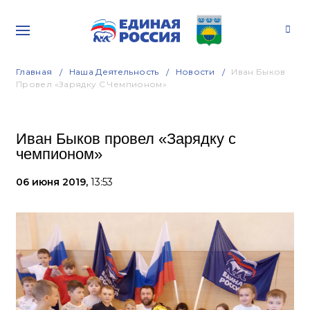
Главная
Наша Деятельность
Новости
Иван Быков
Провел «Зарядку С Чемпионом»
Иван Быков провел «Зарядку с
чемпионом»
06 июня 2019,
13:53