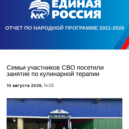
ОТЧЕТ ПО НАРОДНОЙ ПРОГРАММЕ 2021-2026
Семьи участников СВО посетили
занятие по кулинарной терапии
10 августа 2026,
14:03