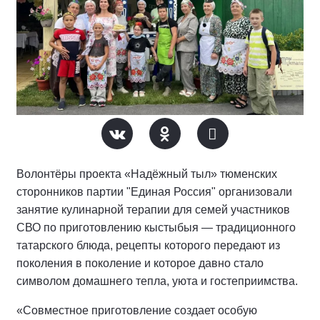
Волонтёры проекта «Надёжный тыл» тюменских
сторонников партии "Единая Россия" организовали
занятие кулинарной терапии для семей участников
СВО по приготовлению кыстыбыя — традиционного
татарского блюда, рецепты которого передают из
поколения в поколение и которое давно стало
символом домашнего тепла, уюта и гостеприимства.
«Совместное приготовление создает особую