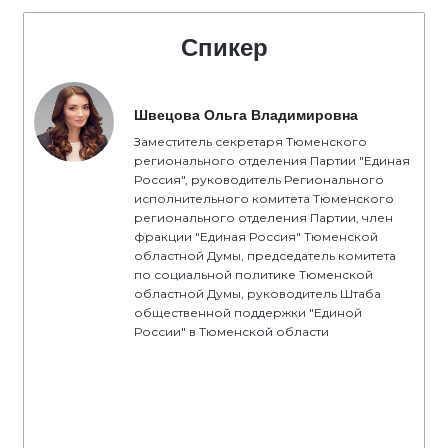
Спикер
Швецова Ольга Владимировна
Заместитель секретаря Тюменского
регионального отделения Партии "Единая
Россия", руководитель Регионального
исполнительного комитета Тюменского
регионального отделения Партии, член
фракции "Единая Россия" Тюменской
областной Думы, председатель комитета
по социальной политике Тюменской
областной Думы, руководитель Штаба
общественной поддержки "Единой
России" в Тюменской области