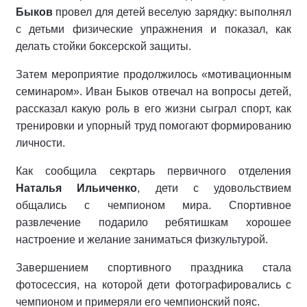
Быков
провел для детей веселую зарядку: выполнял
с детьми физические упражнения и показал, как
делать стойки боксерской защиты.
Затем мероприятие продолжилось «мотивационным
семинаром». Иван Быков отвечал на вопросы детей,
рассказал какую роль в его жизни сыграл спорт, как
тренировки и упорный труд помогают формированию
личности.
Как сообщила секртарь первичного отделения
Наталья Ильиченко
, дети с удовольствием
общались с чемпионом мира. Спортивное
развлечение подарило ребятишкам хорошее
настроение и желание заниматься физкультурой.
Завершением спортивного праздника стала
фотосессия, на которой дети фотографировались с
чемпионом и примеряли его чемпионский пояс.