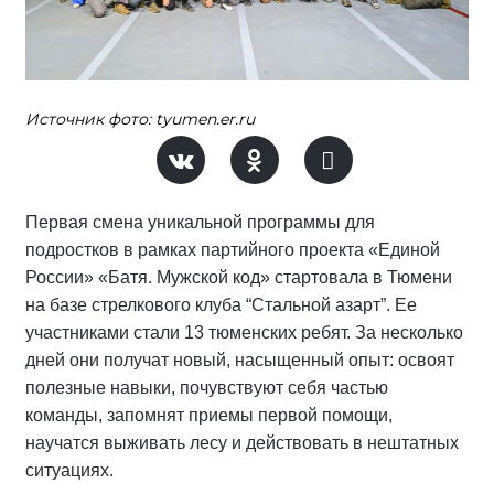
Источник фото: tyumen.er.ru
Первая смена уникальной программы для
подростков в рамках партийного проекта «Единой
России» «Батя. Мужской код» стартовала в Тюмени
на базе стрелкового клуба “Стальной азарт”. Ее
участниками стали 13 тюменских ребят. За несколько
дней они получат новый, насыщенный опыт: освоят
полезные навыки, почувствуют себя частью
команды, запомнят приемы первой помощи,
научатся выживать лесу и действовать в нештатных
ситуациях.