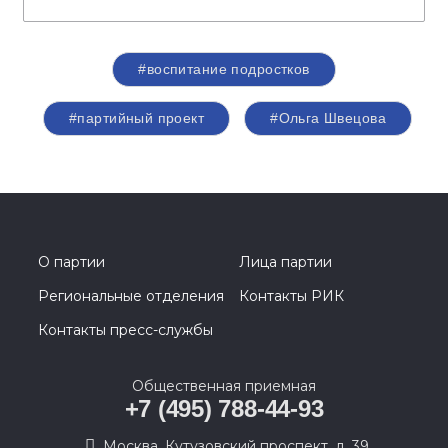
#воспитание подростков
#партийный проект
#Ольга Швецова
О партии
Лица партии
Региональные отделения
Контакты РИК
Контакты пресс-службы
Общественная приемная
+7 (495) 788-44-93
Москва, Кутузовский проспект, д. 39