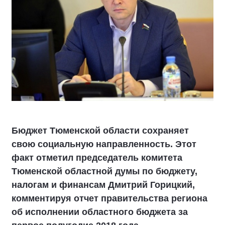
Бюджет Тюменской области сохраняет
свою социальную направленность. Этот
факт отметил председатель комитета
Тюменской областной думы по бюджету,
налогам и финансам Дмитрий Горицкий,
комментируя отчет правительства региона
об исполнении областного бюджета за