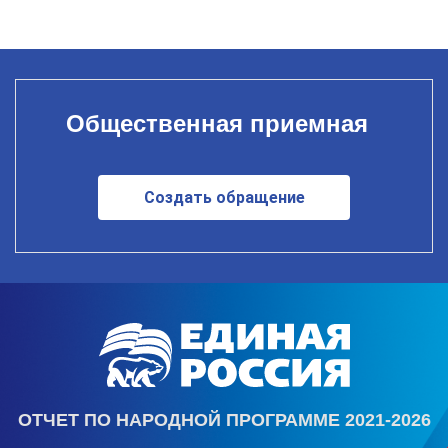
Общественная приемная
Создать обращение
ОТЧЕТ ПО НАРОДНОЙ ПРОГРАММЕ 2021-2026