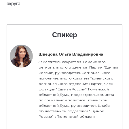
округа.
Спикер
Швецова Ольга Владимировна
Заместитель секретаря Тюменского
регионального отделения Партии "Единая
Россия", руководитель Регионального
исполнительного комитета Тюменского
регионального отделения Партии, член
фракции "Единая Россия" Тюменской
областной Думы, председатель комитета
по социальной политике Тюменской
областной Думы, руководитель Штаба
общественной поддержки "Единой
России" в Тюменской области