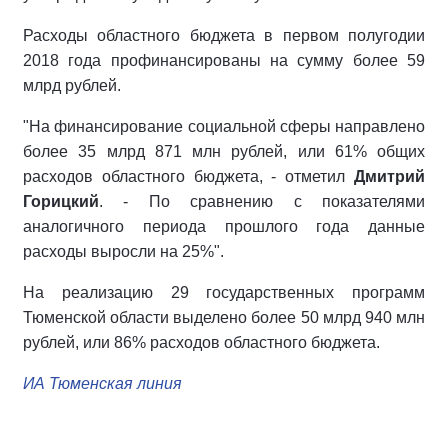
Расходы областного бюджета в первом полугодии
2018 года профинансированы на сумму более 59
млрд рублей.
"На финансирование социальной сферы направлено
более 35 млрд 871 млн рублей, или 61% общих
расходов областного бюджета, - отметил
Дмитрий
Горицкий
. - По сравнению с показателями
аналогичного периода прошлого года данные
расходы выросли на 25%".
На реализацию 29 государственных программ
Тюменской области выделено более 50 млрд 940 млн
рублей, или 86% расходов областного бюджета.
ИА Тюменская линия