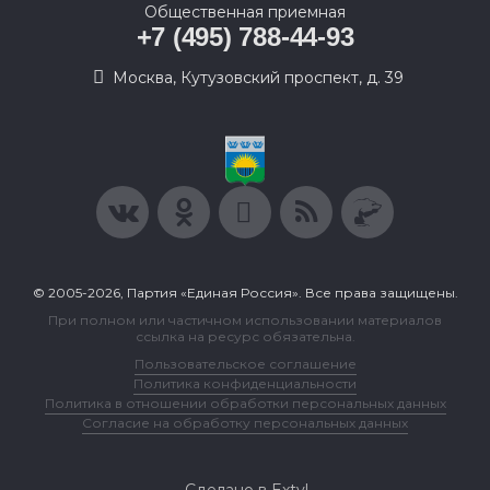
Общественная приемная
+7 (495) 788-44-93
Москва, Кутузовский проспект, д. 39
© 2005-2026, Партия «Единая Россия». Все права защищены.
При полном или частичном использовании материалов
ссылка на ресурс обязательна.
Пользовательское соглашение
Политика конфиденциальности
Политика в отношении обработки персональных данных
Согласие на обработку персональных данных
Сделано в Extyl