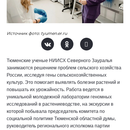
Источник фото: tyumen.er.ru
Тюменские ученые НИИСХ Северного Зауралья
занимаются решением проблем сельского хозяйства
России, исследуя гены сельскохозяйственных
культур. Это помогает выявлять болезни растений и
повышать их урожайность. Работа ведется в
уникальной молодежной лаборатории геномных
исследований в растениеводстве, на экскурсии в
которой побывала председатель комитета по
социальной политике Тюменской областной думы,
руководитель регионального исполкома партии