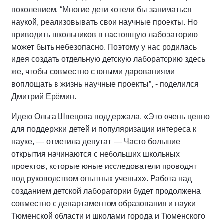
поколением. “Многие дети хотели бы заниматься
наукой, реализовывать свои научные проекты. Но
приводить школьников в настоящую лабораторию
может быть небезопасно. Поэтому у нас родилась
идея создать отдельную детскую лабораторию здесь
же, чтобы совместно с юными дарованиями
воплощать в жизнь научные проекты”, - поделился
Дмитрий Ерёмин.
Идею Ольга Швецова поддержала. «Это очень ценно
для поддержки детей и популяризации интереса к
науке, — отметила депутат. — Часто большие
открытия начинаются с небольших школьных
проектов, которые юные исследователи проводят
под руководством опытных ученых». Работа над
созданием детской лаборатории будет продолжена
совместно с департаментом образования и науки
Тюменской области и школами города и Тюменского