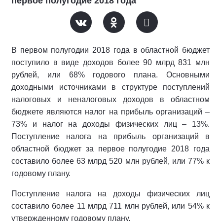
первое полугодие 2018 года
В первом полугодии 2018 года в областной бюджет
поступило в виде доходов более 90 млрд 831 млн
рублей, или 68% годового плана. Основными
доходными источниками в структуре поступлений
налоговых и неналоговых доходов в областном
бюджете являются налог на прибыль организаций –
73% и налог на доходы физических лиц – 13%.
Поступление налога на прибыль организаций в
областной бюджет за первое полугодие 2018 года
составило более 63 млрд 520 млн рублей, или 77% к
годовому плану.
Поступление налога на доходы физических лиц
составило более 11 млрд 711 млн рублей, или 54% к
утвержденному годовому плану.