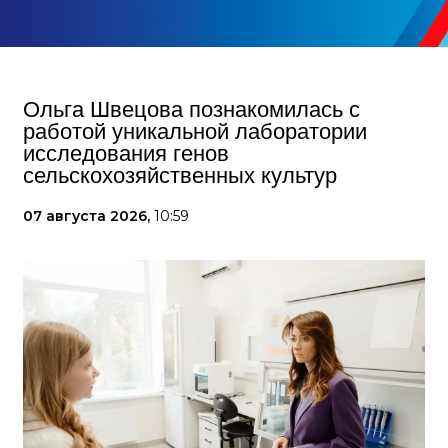
Ольга Швецова познакомилась с
работой уникальной лаборатории
исследования генов
сельскохозяйственных культур
07 августа 2026,
10:59