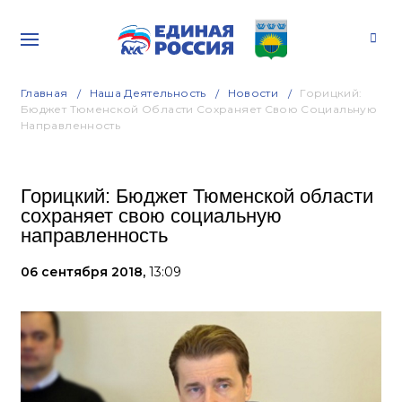
Главная
Наша Деятельность
Новости
Горицкий:
Бюджет Тюменской Области Сохраняет Свою Социальную
Направленность
Горицкий: Бюджет Тюменской области
сохраняет свою социальную
направленность
06 сентября 2018,
13:09