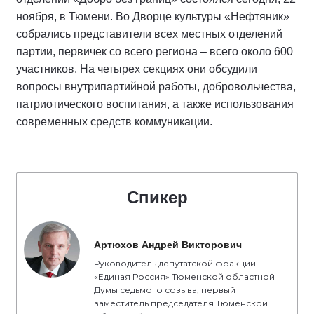
ноября, в Тюмени. Во Дворце культуры «Нефтяник»
собрались представители всех местных отделений
партии, первичек со всего региона – всего около 600
участников. На четырех секциях они обсудили
вопросы внутрипартийной работы, добровольчества,
патриотического воспитания, а также использования
современных средств коммуникации.
Спикер
Артюхов Андрей Викторович
Руководитель депутатской фракции
«Единая Россия» Тюменской областной
Думы седьмого созыва, первый
заместитель председателя Тюменской