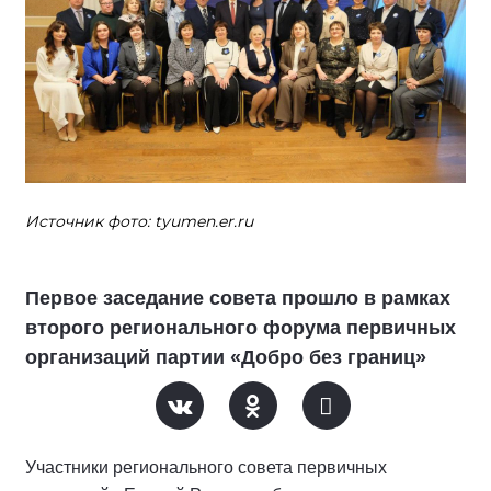
Источник фото: tyumen.er.ru
Первое заседание совета прошло в рамках
второго регионального форума первичных
организаций партии «Добро без границ»
Участники регионального совета первичных