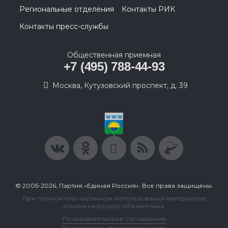
Региональные отделения
Контакты РИК
Контакты пресс-службы
Общественная приемная
+7 (495) 788-44-93
Москва, Кутузовский проспект, д. 39
© 2005-2026, Партия «Единая Россия». Все права защищены.
При полном или частичном использовании материалов
ссылка на ресурс обязательна.
Пользовательское соглашение
Политика конфиденциальности