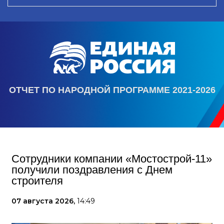
ОТЧЕТ ПО НАРОДНОЙ ПРОГРАММЕ 2021-2026
Сотрудники компании «Мостострой-11»
получили поздравления с Днем
строителя
07 августа 2026,
14:49