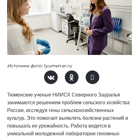
Источник фото: tyumen.er.ru
Тюменские ученые НИИСХ Северного Зауралья
занимаются решением проблем сельского хозяйства
России, исследуя гены сельскохозяйственных
культур. Это помогает выявлять болезни растений и
повышать их урожайность. Работа ведется в
уникальной молодежной лаборатории геномных