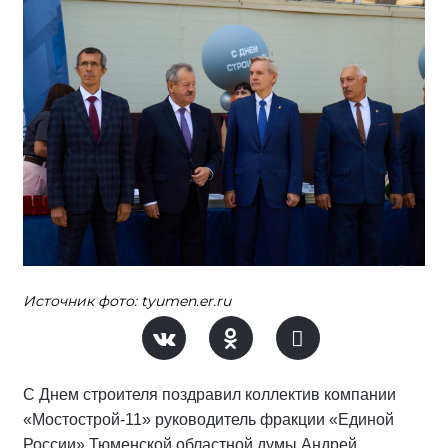
Источник фото: tyumen.er.ru
С Днем строителя поздравил коллектив компании
«Мостострой-11» руководитель фракции «Единой
России» Тюменской областной думы Андрей