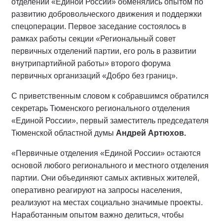
отделений «Единой России» обменялись опытом по
развитию добровольческого движения и поддержки
спецоперации. Первое заседание состоялось в
рамках работы секции «Региональный совет
первичных отделений партии, его роль в развитии
внутрипартийной работы» второго форума
первичных организаций «Добро без границ».
С приветственным словом к собравшимся обратился
секретарь Тюменского регионального отделения
«Единой России», первый заместитель председателя
Тюменской областной думы
Андрей Артюхов.
«Первичные отделения «Единой России» остаются
основой любого регионального и местного отделения
партии. Они объединяют самых активных жителей,
оперативно реагируют на запросы населения,
реализуют на местах социально значимые проекты.
Наработанным опытом важно делиться, чтобы