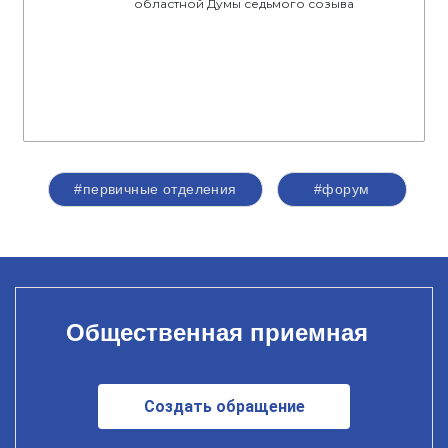
областной Думы седьмого созыва
#первичные отделения
#форум
Общественная приемная
Создать обращение