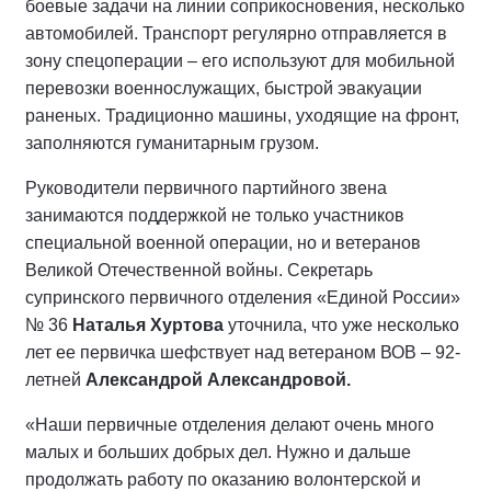
боевые задачи на линии соприкосновения, несколько
автомобилей. Транспорт регулярно отправляется в
зону спецоперации – его используют для мобильной
перевозки военнослужащих, быстрой эвакуации
раненых. Традиционно машины, уходящие на фронт,
заполняются гуманитарным грузом.
Руководители первичного партийного звена
занимаются поддержкой не только участников
специальной военной операции, но и ветеранов
Великой Отечественной войны. Секретарь
супринского первичного отделения «Единой России»
№ 36
Наталья Хуртова
уточнила, что уже несколько
лет ее первичка шефствует над ветераном ВОВ – 92-
летней
Александрой Александровой.
«Наши первичные отделения делают очень много
малых и больших добрых дел. Нужно и дальше
продолжать работу по оказанию волонтерской и