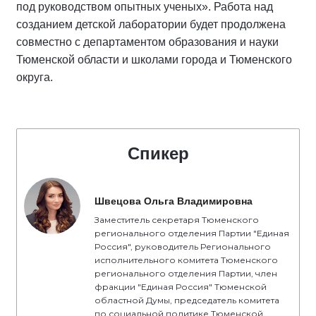
под руководством опытных ученых». Работа над
созданием детской лаборатории будет продолжена
совместно с департаментом образования и науки
Тюменской области и школами города и Тюменского
округа.
Спикер
Швецова Ольга Владимировна
Заместитель секретаря Тюменского
регионального отделения Партии "Единая
Россия", руководитель Регионального
исполнительного комитета Тюменского
регионального отделения Партии, член
фракции "Единая Россия" Тюменской
областной Думы, председатель комитета
по социальной политике Тюменской