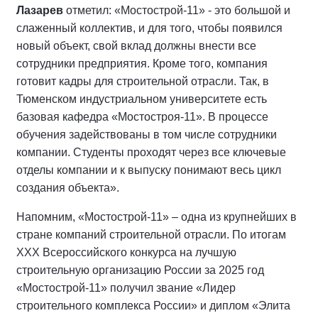
Лазарев
отметил: «Мостострой-11» - это большой и
слаженный коллектив, и для того, чтобы появился
новый объект, свой вклад должны внести все
сотрудники предприятия. Кроме того, компания
готовит кадры для строительной отрасли. Так, в
Тюменском индустриальном университете есть
базовая кафедра «Мостостроя-11». В процессе
обучения задействованы в том числе сотрудники
компании. Студенты проходят через все ключевые
отделы компании и к выпуску понимают весь цикл
создания объекта».
Напомним, «Мостострой-11» – одна из крупнейших в
стране компаний строительной отрасли. По итогам
XXX Всероссийского конкурса на лучшую
строительную организацию России за 2025 год
«Мостострой-11» получил звание «Лидер
строительного комплекса России» и диплом «Элита