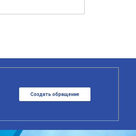
Создать обращение