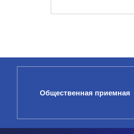
Общественная приемная