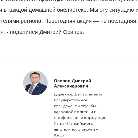
я в каждой домашней библиотеке. Мы эту ситуацию 
телями региона. Новогодняя акция — не последняя,
о», - поделился Дмитрий Осипов.
Осипов Дмитрий
Александрович
Директор Департамента
государственной
гражданской службы,
кадровой политики и
профилактики коррупции
Ханты-Мансийского
автономного округа –
Югры