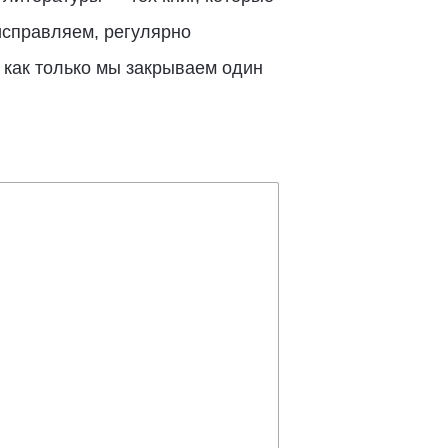
исправляем, регулярно
 как только мы закрываем один