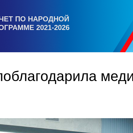
ЧЕТ ПО НАРОДНОЙ
ОГРАММЕ 2021-2026
облагодарила меди