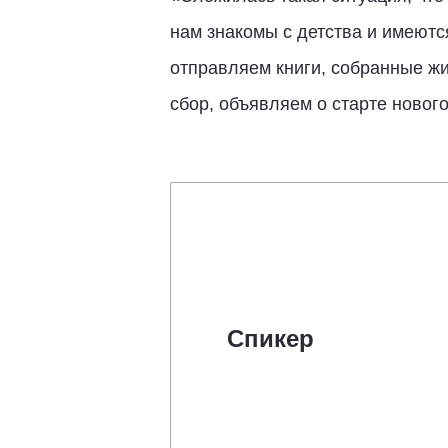
нам знакомы с детства и имеютс
отправляем книги, собранные жи
сбор, объявляем о старте новог
Спикер