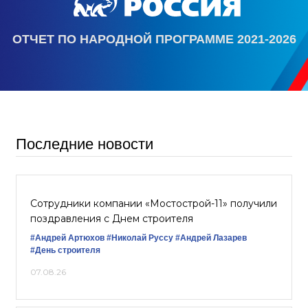
ОТЧЕТ ПО НАРОДНОЙ ПРОГРАММЕ 2021-2026
Последние новости
Сотрудники компании «Мостострой-11» получили
поздравления с Днем строителя
#Андрей Артюхов
#Николай Руссу
#Андрей Лазарев
#День строителя
07.08.26