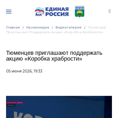
Главная
Мультимедиа
Видеогалерея
Тюменцев
Приглашают Поддержать Акцию «Коробка Храбрости»
Тюменцев приглашают поддержать
акцию «Коробка храбрости»
05 июня 2026,
19:33