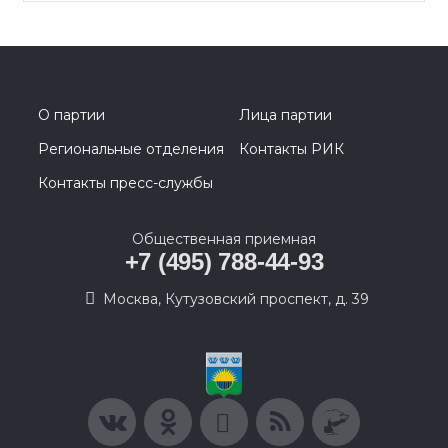
О партии
Лица партии
Региональные отделения
Контакты РИК
Контакты пресс-службы
Общественная приемная
+7 (495) 788-44-93
Москва, Кутузовский проспект, д. 39