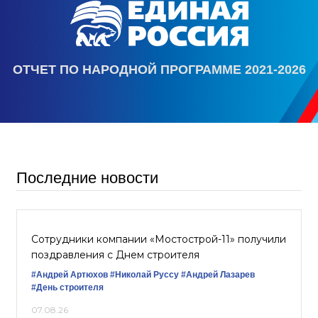
ОТЧЕТ ПО НАРОДНОЙ ПРОГРАММЕ 2021-2026
Последние новости
Сотрудники компании «Мостострой-11» получили
поздравления с Днем строителя
#Андрей Артюхов
#Николай Руссу
#Андрей Лазарев
#День строителя
07.08.26