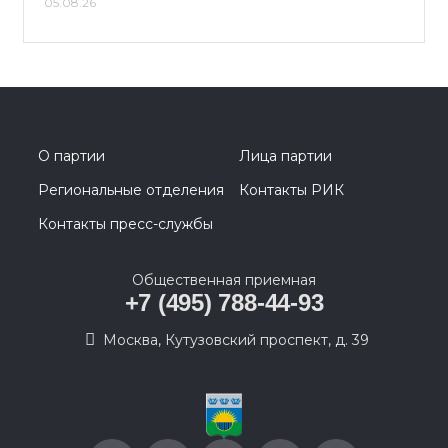
05.08.26
О партии
Лица партии
Региональные отделения
Контакты РИК
Контакты пресс-службы
Общественная приемная
+7 (495) 788-44-93
Москва, Кутузовский проспект, д. 39