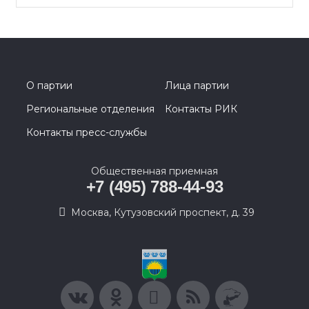
О партии
Лица партии
Региональные отделения
Контакты РИК
Контакты пресс-службы
Общественная приемная
+7 (495) 788-44-93
Москва, Кутузовский проспект, д. 39