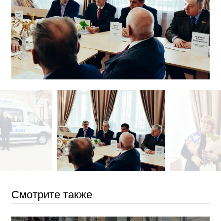
Смотрите также