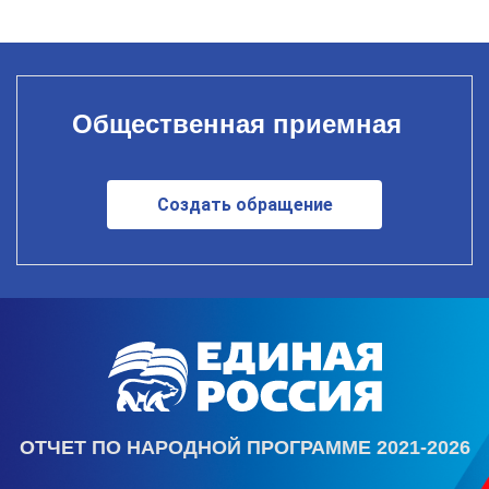
Общественная приемная
Создать обращение
ОТЧЕТ ПО НАРОДНОЙ ПРОГРАММЕ 2021-2026