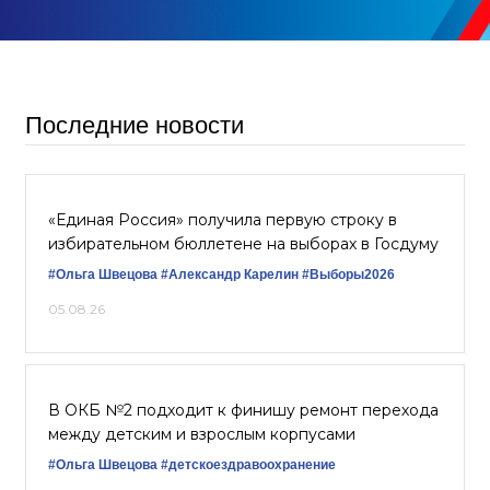
Последние новости
«Единая Россия» получила первую строку в
избирательном бюллетене на выборах в Госдуму
#Ольга Швецова
#Александр Карелин
#Выборы2026
05.08.26
В ОКБ №2 подходит к финишу ремонт перехода
между детским и взрослым корпусами
#Ольга Швецова
#детскоездравоохранение