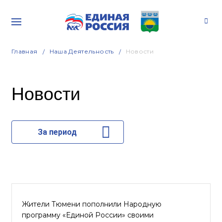
Главная
Наша Деятельность
Новости
Новости
За период
Жители Тюмени пополнили Народную
программу «Единой России» своими