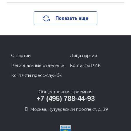
Показать еще
О партии
Лица партии
Региональные отделения
Контакты РИК
Контакты пресс-службы
Общественная приемная
+7 (495) 788-44-93
Москва, Кутузовский проспект, д. 39