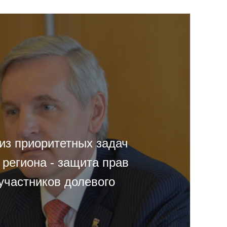
из приоритетных задач
 региона - защита прав
участников долевого