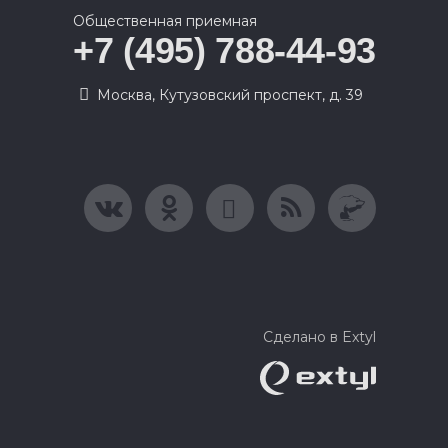
Общественная приемная
+7 (495) 788-44-93
Москва, Кутузовский проспект, д. 39
Сделано в Extyl