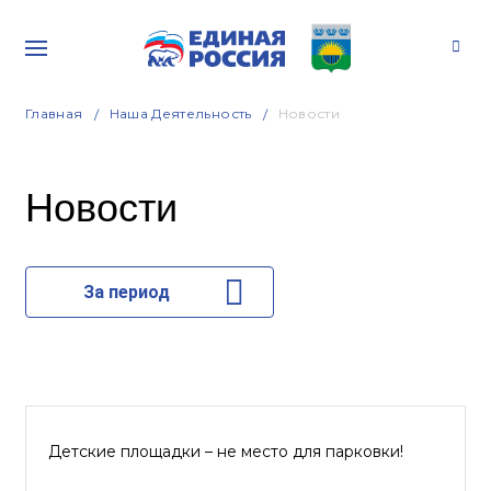
Главная
Наша Деятельность
Новости
Новости
За период
Детские площадки – не место для парковки!