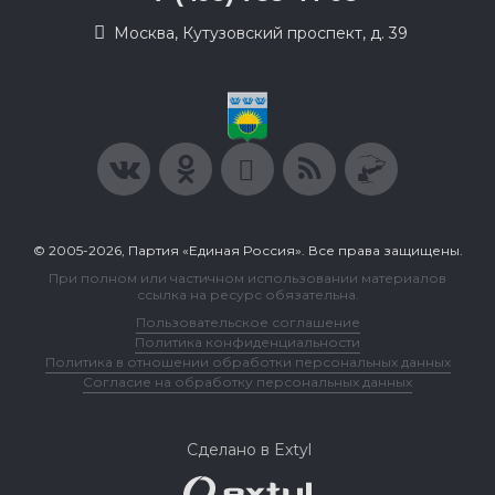
Москва, Кутузовский проспект, д. 39
© 2005-2026, Партия «Единая Россия». Все права защищены.
При полном или частичном использовании материалов
ссылка на ресурс обязательна.
Пользовательское соглашение
Политика конфиденциальности
Политика в отношении обработки персональных данных
Согласие на обработку персональных данных
Сделано в Extyl