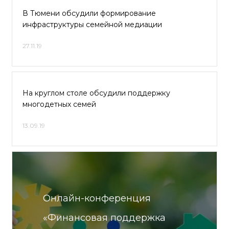
В Тюмени обсудили формирование
инфраструктуры семейной медиации
27.11.19
На круглом столе обсудили поддержку
многодетных семей
13.09.19
Онлайн-конференция
«Финансовая поддержка