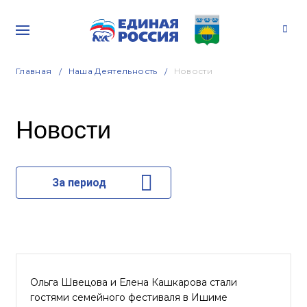
Главная
Наша Деятельность
Новости
Новости
За период
Ольга Швецова и Елена Кашкарова стали
гостями семейного фестиваля в Ишиме