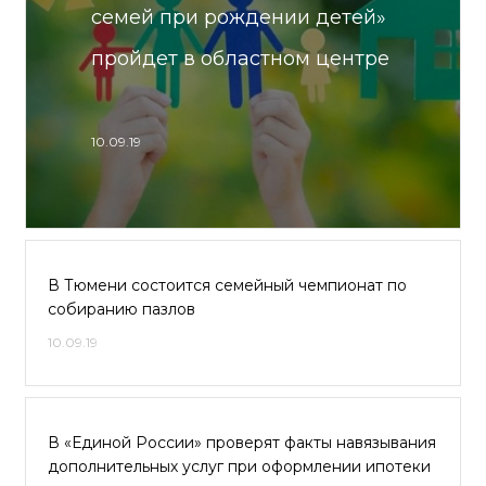
семей при рождении детей»
пройдет в областном центре
10.09.19
В Тюмени состоится семейный чемпионат по
собиранию пазлов
10.09.19
В «Единой России» проверят факты навязывания
дополнительных услуг при оформлении ипотеки