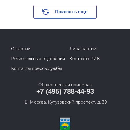
Показать еще
О партии
Лица партии
Региональные отделения
Контакты РИК
Контакты пресс-службы
Общественная приемная
+7 (495) 788-44-93
Москва, Кутузовский проспект, д. 39