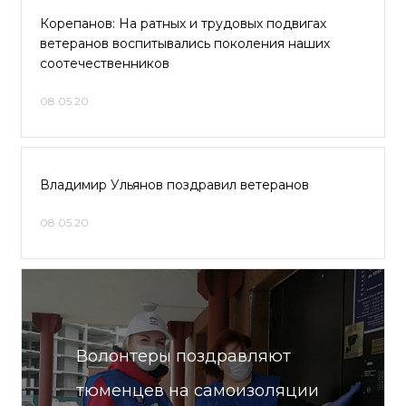
Корепанов: На ратных и трудовых подвигах
ветеранов воспитывались поколения наших
соотечественников
08.05.20
Владимир Ульянов поздравил ветеранов
08.05.20
Волонтеры поздравляют
тюменцев на самоизоляции