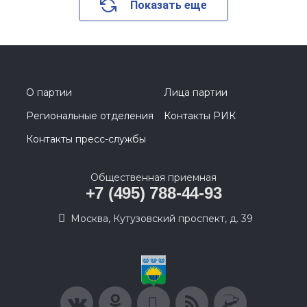
Показать еще
О партии
Лица партии
Региональные отделения
Контакты РИК
Контакты пресс-службы
Общественная приемная
+7 (495) 788-44-93
Москва, Кутузовский проспект, д. 39