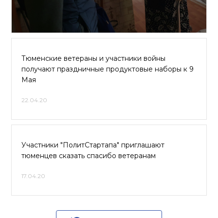
Тюменские ветераны и участники войны
получают праздничные продуктовые наборы к 9
Мая
22.04.20
Участники "ПолитСтартапа" приглашают
тюменцев сказать спасибо ветеранам
17.04.20