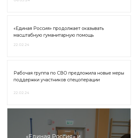
«Единая Россия» продолжает оказывать
масштабную гуманитарную помощь
22.02.24
Рабочая группа по СВО предложила новые меры
поддержки участников спецоперации
22.02.24
«Единая Россия» и