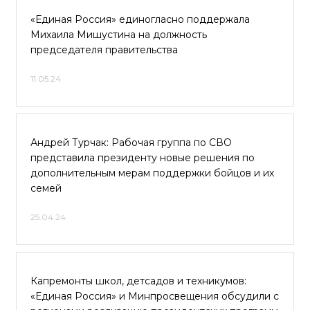
«Единая Россия» единогласно поддержала
Михаила Мишустина на должность
председателя правительства
11.05.24
Андрей Турчак: Рабочая группа по СВО
представила президенту новые решения по
дополнительным мерам поддержки бойцов и их
семей
25.04.24
Капремонты школ, детсадов и техникумов:
«Единая Россия» и Минпросвещения обсудили с