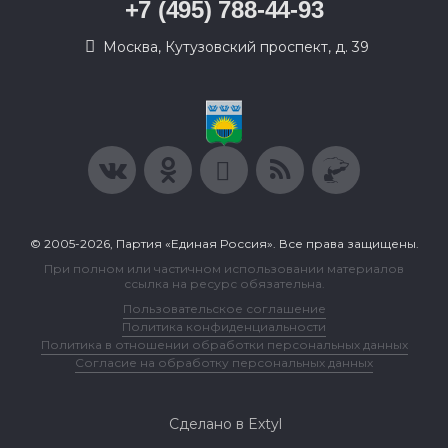
+7 (495) 788-44-93
Москва, Кутузовский проспект, д. 39
© 2005-2026, Партия «Единая Россия». Все права защищены.
При полном или частичном использовании материалов
ссылка на ресурс обязательна.
Пользовательское соглашение
Политика конфиденциальности
Политика в отношении обработки персональных данных
Согласие на обработку персональных данных
Сделано в Extyl