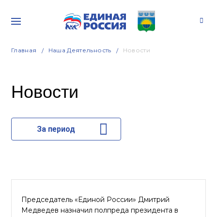
Главная
Наша Деятельность
Новости
Новости
За период
Председатель «Единой России» Дмитрий
Медведев назначил полпреда президента в