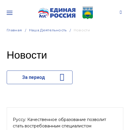
Главная
Наша Деятельность
Новости
Новости
За период
Руссу: Качественное образование позволит
стать востребованным специалистом