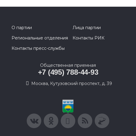
О партии
Лица партии
Региональные отделения
Контакты РИК
Контакты пресс-службы
Общественная приемная
+7 (495) 788-44-93
Москва, Кутузовский проспект, д. 39