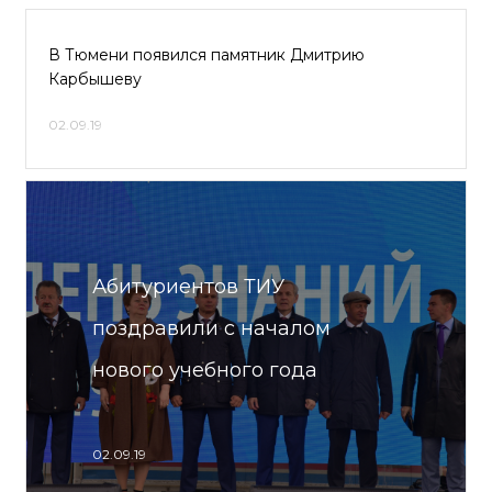
В Тюмени появился памятник Дмитрию
Карбышеву
02.09.19
Абитуриентов ТИУ
поздравили с началом
нового учебного года
02.09.19