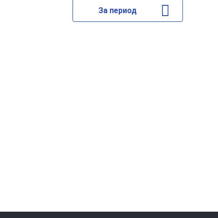
За период