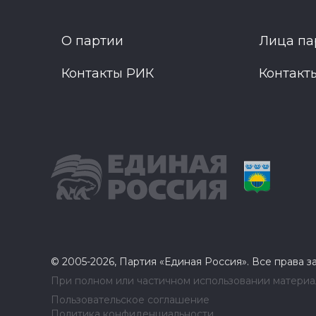
О партии
Лица па
Контакты РИК
Контакт
© 2005-2026, Партия «Единая Россия». Все права 
При полном или частичном использовании материал
Пользовательское соглашение
Политика конфиденциальности