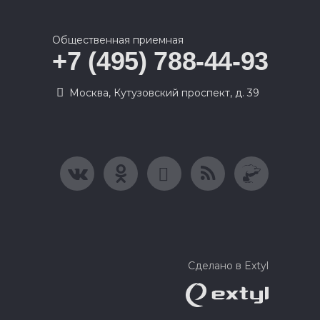
Общественная приемная
+7 (495) 788-44-93
Москва, Кутузовский проспект, д. 39
Сделано в Extyl