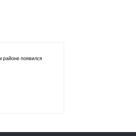
 районе появился