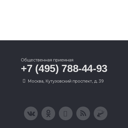
Общественная приемная
+7 (495) 788-44-93
Москва, Кутузовский проспект, д. 39