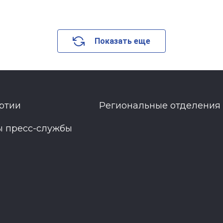
Показать еще
ртии
Региональные отделения
ы пресс-службы