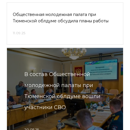
Общественная молодежная палата при
Тюменской облдуме обсудила планы работы
11.09.25
В состав Общественной
молодежной палаты при
Тюменской облдуме вошли
участники СВО
20.05.25