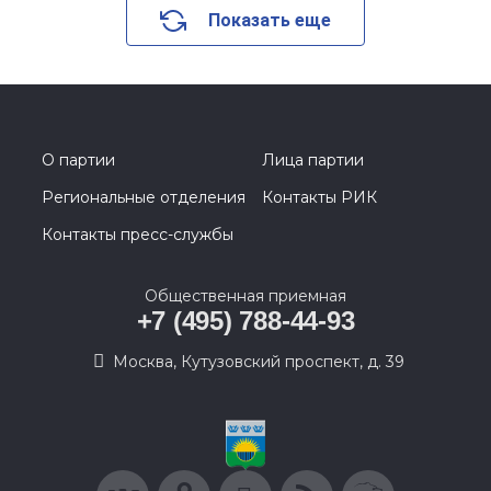
Показать еще
О партии
Лица партии
Региональные отделения
Контакты РИК
Контакты пресс-службы
Общественная приемная
+7 (495) 788-44-93
Москва, Кутузовский проспект, д. 39