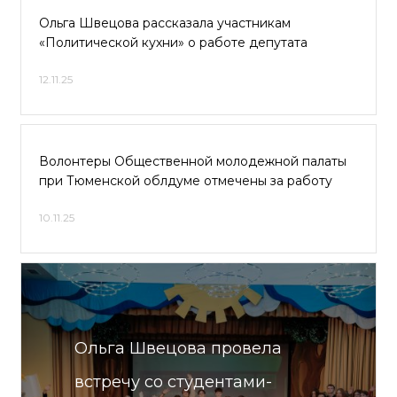
Ольга Швецова рассказала участникам
«Политической кухни» о работе депутата
12.11.25
Волонтеры Общественной молодежной палаты
при Тюменской облдуме отмечены за работу
10.11.25
Ольга Швецова провела
встречу со студентами-