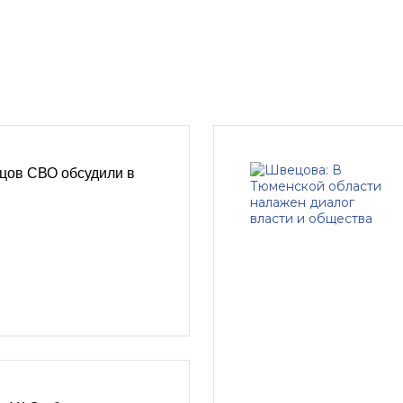
цов СВО обсудили в