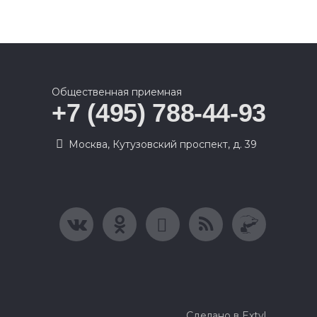
Общественная приемная
+7 (495) 788-44-93
Москва, Кутузовский проспект, д. 39
Сделано в Extyl