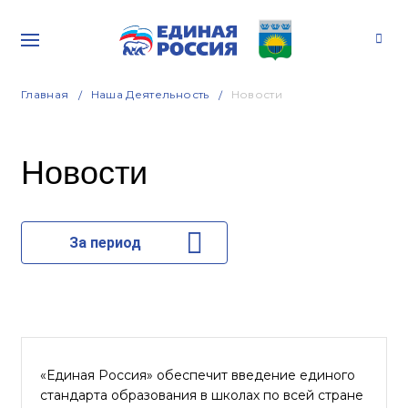
Главная
Наша Деятельность
Новости
Новости
За период
«Единая Россия» обеспечит введение единого
стандарта образования в школах по всей стране