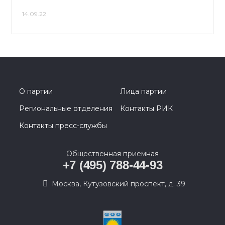
14.09.22
О партии
Лица партии
Региональные отделения
Контакты РИК
Контакты пресс-службы
Общественная приемная
+7 (495) 788-44-93
Москва, Кутузовский проспект, д. 39