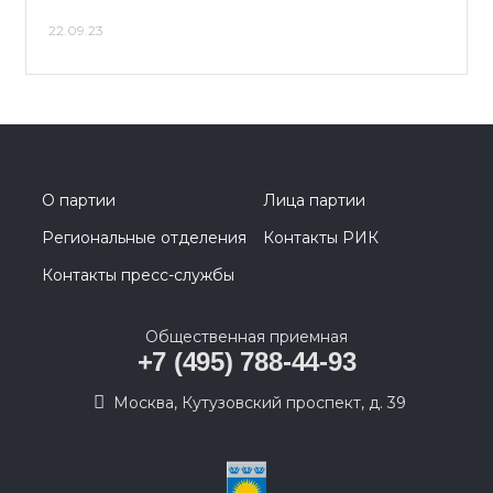
22.09.23
О партии
Лица партии
Региональные отделения
Контакты РИК
Контакты пресс-службы
Общественная приемная
+7 (495) 788-44-93
Москва, Кутузовский проспект, д. 39