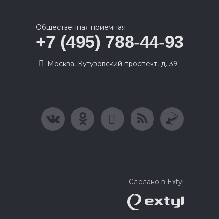
Общественная приемная
+7 (495) 788-44-93
Москва, Кутузовский проспект, д. 39
Сделано в Extyl