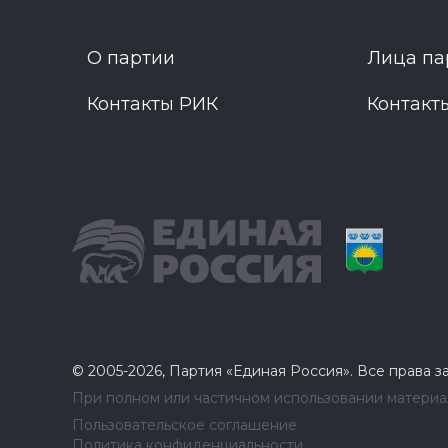
О партии
Лица па
Контакты РИК
Контакт
© 2005-2026, Партия «Единая Россия». Все права 
При полном или частичном использовании материал
Пользовательское соглашение
Политика конфиденциальности