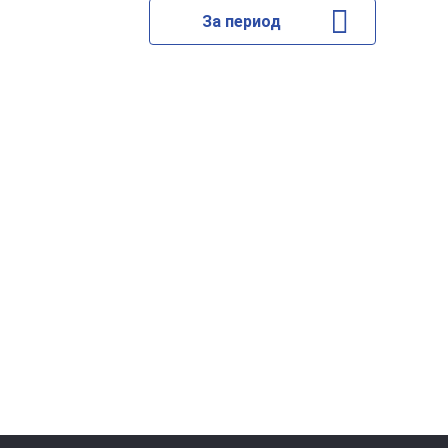
За период