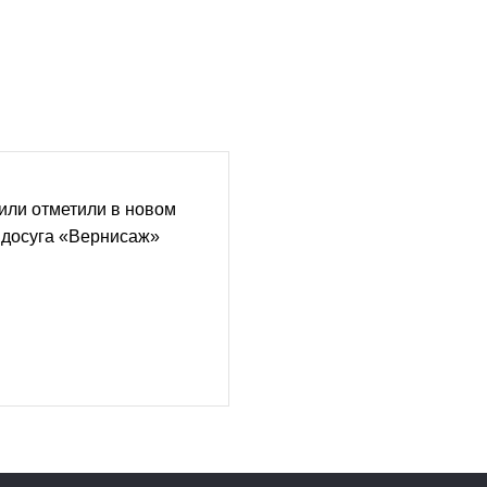
или отметили в новом
 досуга «Вернисаж»