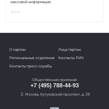
массовой информации
16.12.15
О партии
Лица партии
Региональные отделения
Контакты РИК
Контакты пресс-службы
Общественная приемная
+7 (495) 788-44-93
Москва, Кутузовский проспект, д. 39