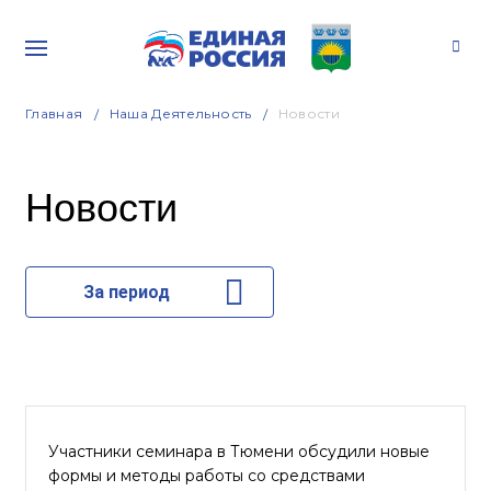
Главная
Наша Деятельность
Новости
Новости
За период
Участники семинара в Тюмени обсудили новые
формы и методы работы со средствами