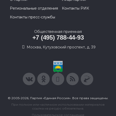
Региональные отделения
Контакты РИК
Контакты пресс-службы
Общественная приемная
+7 (495) 788-44-93
Москва, Кутузовский проспект, д. 39
© 2005-2026, Партия «Единая Россия». Все права защищены.
При полном или частичном использовании материалов
ссылка на ресурс обязательна.
Пользовательское соглашение