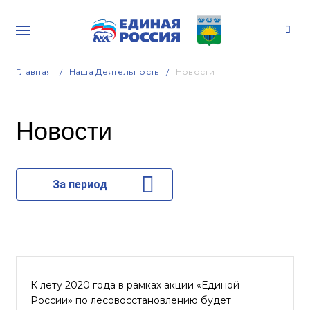
Главная
Наша Деятельность
Новости
Новости
За период
К лету 2020 года в рамках акции «Единой
России» по лесовосстановлению будет