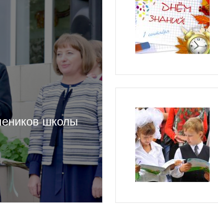
чеников школы