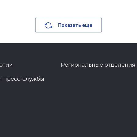
Показать еще
ртии
Региональные отделения
ы пресс-службы