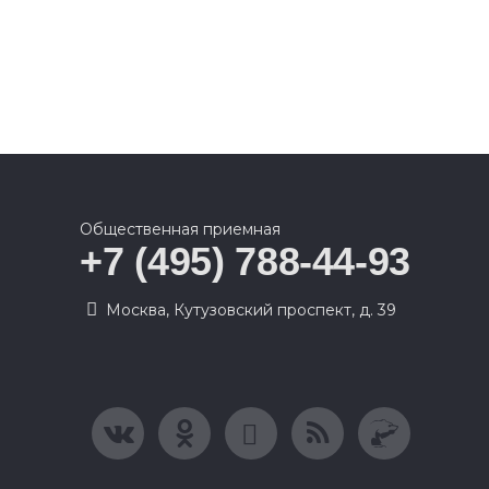
Общественная приемная
+7 (495) 788-44-93
Москва, Кутузовский проспект, д. 39