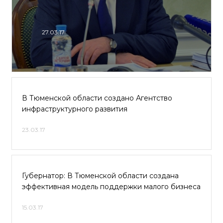
27.03.17
В Тюменской области создано Агентство
инфраструктурного развития
23.03.17
Губернатор: В Тюменской области создана
эффективная модель поддержки малого бизнеса
15.03.17