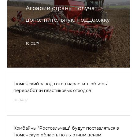
Аграрии страны получат
дополнительную поддержку
10.05.17
Тюменский завод готов нарастить объемы
переработки пластиковых отходов
10.04.17
Комбайны "Ростсельмаш" будут поставляться в
Тюменскую область по льготным ценам