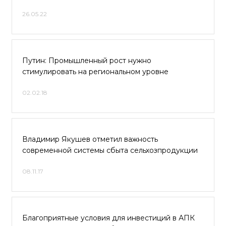
26.05.22
Путин: Промышленный рост нужно
стимулировать на региональном уровне
02.02.18
Владимир Якушев отметил важность
современной системы сбыта сельхозпродукции
08.11.17
Благоприятные условия для инвестиций в АПК