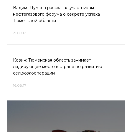
Вадим Шумков рассказал участникам
нефтегазового форума о секрете успеха
Тюменской области
21.09.17
Ковин: Тюменская область занимает
лидирующее место в стране по развитию
сельхозкооперации
16.08.17