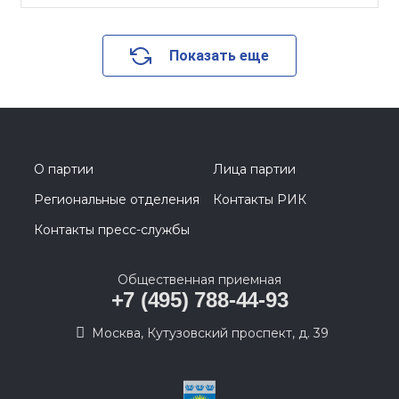
Показать еще
О партии
Лица партии
Региональные отделения
Контакты РИК
Контакты пресс-службы
Общественная приемная
+7 (495) 788-44-93
Москва, Кутузовский проспект, д. 39