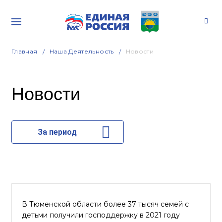
Главная
Наша Деятельность
Новости
Новости
За период
В Тюменской области более 37 тысяч семей с
детьми получили господдержку в 2021 году