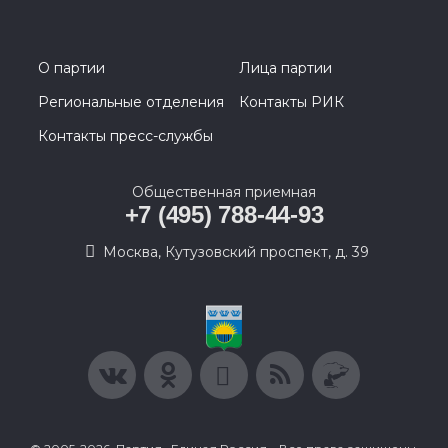
О партии
Лица партии
Региональные отделения
Контакты РИК
Контакты пресс-службы
Общественная приемная
+7 (495) 788-44-93
Москва, Кутузовский проспект, д. 39