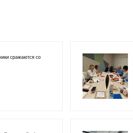
ники сражаются со