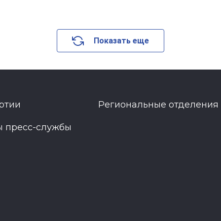
Показать еще
ртии
Региональные отделения
ы пресс-службы