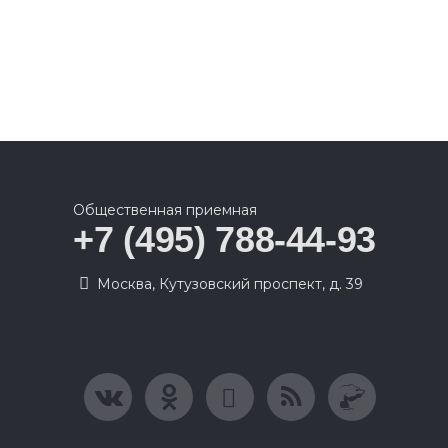
Общественная приемная
+7 (495) 788-44-93
Москва, Кутузовский проспект, д. 39