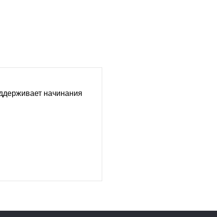
ддерживает начинания