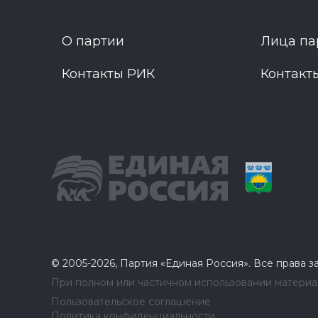
О партии
Лица па
Контакты РИК
Контакт
© 2005-2026, Партия «Единая Россия». Все права 
При полном или частичном использовании материал
Пользовательское соглашение
Политика конфиденциальности