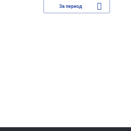
За период