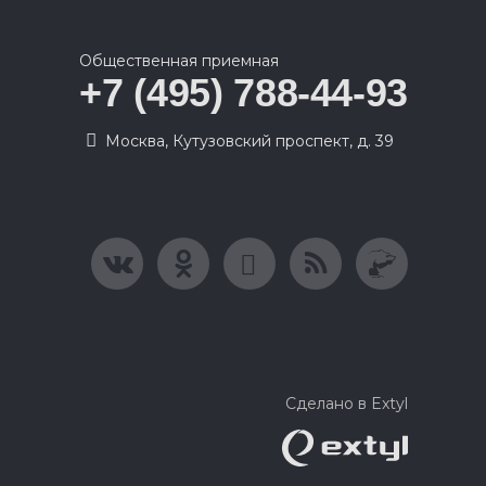
Общественная приемная
+7 (495) 788-44-93
Москва, Кутузовский проспект, д. 39
Сделано в Extyl