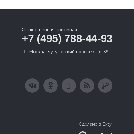
Общественная приемная
+7 (495) 788-44-93
Москва, Кутузовский проспект, д. 39
Сделано в Extyl