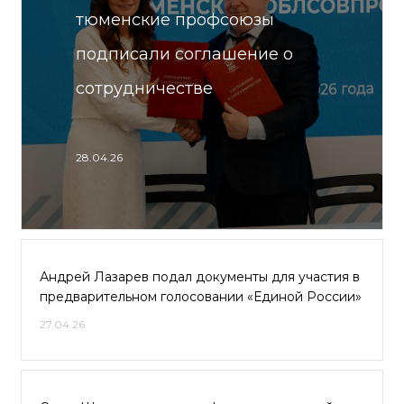
тюменские профсоюзы
подписали соглашение о
сотрудничестве
28.04.26
Андрей Лазарев подал документы для участия в
предварительном голосовании «Единой России»
27.04.26