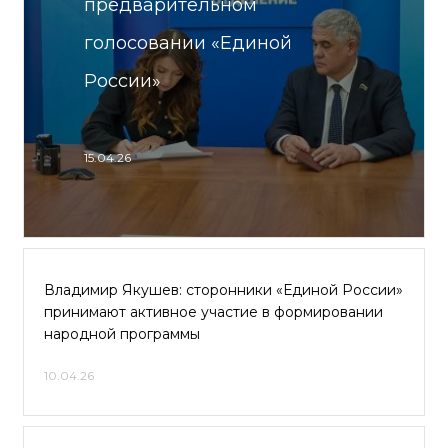
предварительном
голосовании «Единой
России»
15.04.26
Владимир Якушев: сторонники «Единой России»
принимают активное участие в формировании
народной программы
10.04.26