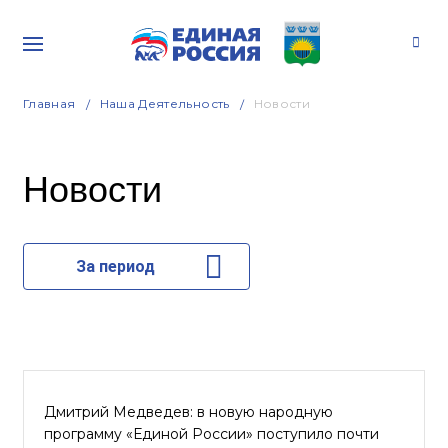
Главная
Наша Деятельность
Новости
Новости
За период
Дмитрий Медведев: в новую народную
программу «Единой России» поступило почти