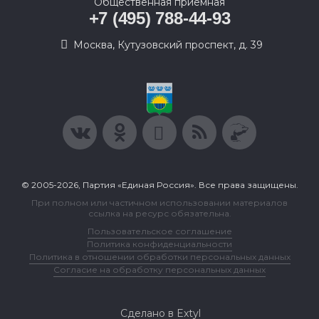
Общественная приемная
+7 (495) 788-44-93
Москва, Кутузовский проспект, д. 39
© 2005-2026, Партия «Единая Россия». Все права защищены.
При полном или частичном использовании материалов
ссылка на ресурс обязательна.
Пользовательское соглашение
Политика конфиденциальности
Политика в отношении обработки персональных данных
Согласие на обработку персональных данных
Сделано в Extyl