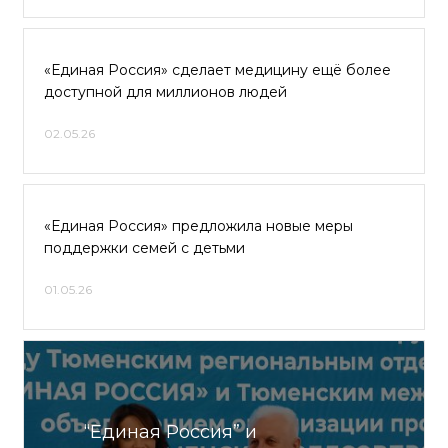
«Единая Россия» сделает медицину ещё более
доступной для миллионов людей
02.05.26
«Единая Россия» предложила новые меры
поддержки семей с детьми
01.05.26
“Единая Россия” и