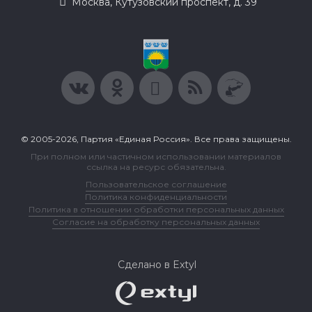
Москва, Кутузовский проспект, д. 39
© 2005-2026, Партия «Единая Россия». Все права защищены.
При полном или частичном использовании материалов
ссылка на ресурс обязательна.
Пользовательское соглашение
Политика конфиденциальности
Политика в отношении обработки персональных данных
Согласие на обработку персональных данных
Сделано в Extyl