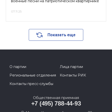
военные песни на патриотическом квартирнике
07.11.25
Показать еще
О партии
Лица партии
Региональные отделения
Контакты РИК
Контакты пресс-службы
Общественная приемная
+7 (495) 788-44-93