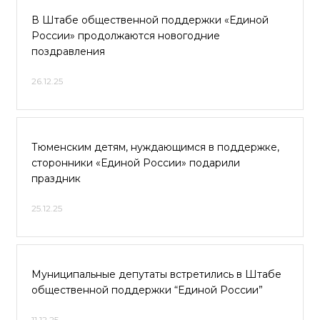
В Штабе общественной поддержки «Единой
России» продолжаются новогодние
поздравления
26.12.25
Тюменским детям, нуждающимся в поддержке,
сторонники «Единой России» подарили
праздник
25.12.25
Муниципальные депутаты встретились в Штабе
общественной поддержки “Единой России”
11.12.25