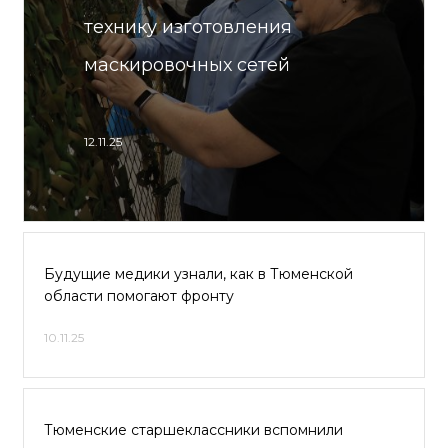
технику изготовления
маскировочных сетей
12.11.25
Будущие медики узнали, как в Тюменской
области помогают фронту
10.11.25
Тюменские старшеклассники вспомнили