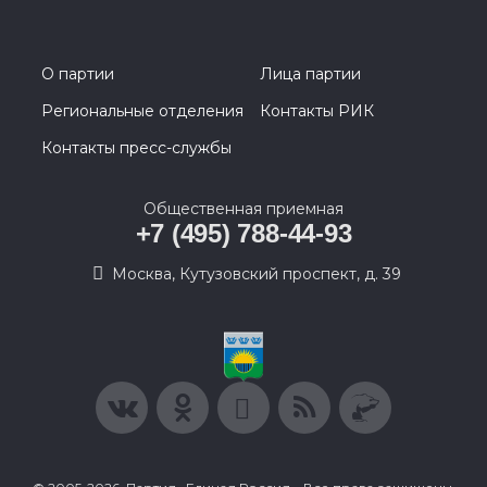
О партии
Лица партии
Региональные отделения
Контакты РИК
Контакты пресс-службы
Общественная приемная
+7 (495) 788-44-93
Москва, Кутузовский проспект, д. 39