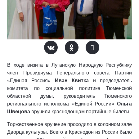
В ходе визита в Луганскую Народную Республику
член Президиума Генерального совета Партии
«Единая Россия»
Иван Квитка
и председатель
комитета по социальной политике Тюменской
областной думы, руководитель Тюменского
регионального исполкома «Единой России»
Ольга
Швецова
вручили краснодонцам партийные билеты.
Торжественное вручение проходило в колонном зале
Дворца культуры. Всего в Краснодон из России было