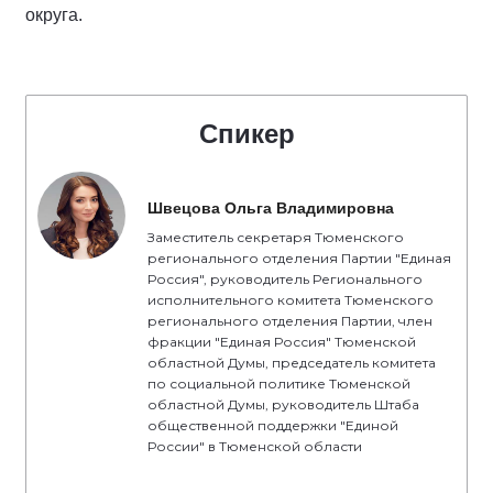
округа.
Спикер
Швецова Ольга Владимировна
Заместитель секретаря Тюменского
регионального отделения Партии "Единая
Россия", руководитель Регионального
исполнительного комитета Тюменского
регионального отделения Партии, член
фракции "Единая Россия" Тюменской
областной Думы, председатель комитета
по социальной политике Тюменской
областной Думы, руководитель Штаба
общественной поддержки "Единой
России" в Тюменской области