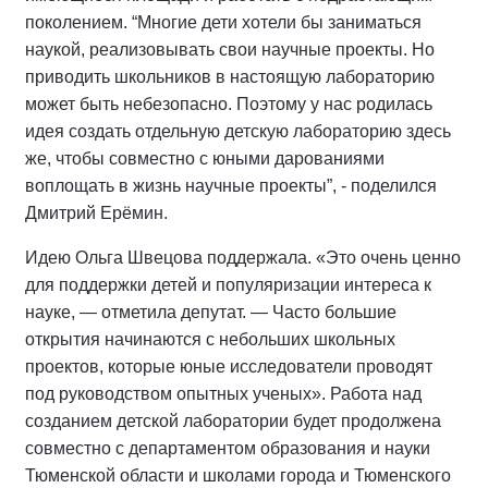
поколением. “Многие дети хотели бы заниматься
наукой, реализовывать свои научные проекты. Но
приводить школьников в настоящую лабораторию
может быть небезопасно. Поэтому у нас родилась
идея создать отдельную детскую лабораторию здесь
же, чтобы совместно с юными дарованиями
воплощать в жизнь научные проекты”, - поделился
Дмитрий Ерёмин.
Идею Ольга Швецова поддержала. «Это очень ценно
для поддержки детей и популяризации интереса к
науке, — отметила депутат. — Часто большие
открытия начинаются с небольших школьных
проектов, которые юные исследователи проводят
под руководством опытных ученых». Работа над
созданием детской лаборатории будет продолжена
совместно с департаментом образования и науки
Тюменской области и школами города и Тюменского