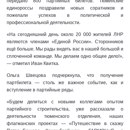
передано 800 партийных билетов. Тюменские
единороссы поздравили новых соратников и
пожелали успехов в политической и
профессиональной деятельности.
«На сегодняшний день около 20 000 жителей ЛНР
являются членами «Единой России». Сторонников
ещё больше. Мы рады видеть вас в нашей большой и
сплоченной команде. Мы делаем одно общее дело!»,
— отметил Иван Квитка.
Ольга Швецова подчеркнула, что получение
партбилета — столь же важное событие, как и
вступление в партийные ряды.
«Будем делиться с новыми коллегами опытом
партийного строительства, уже рассказали о
деятельности тюменского отделения, наших
флагманских проектах — «Путешествие в сказку