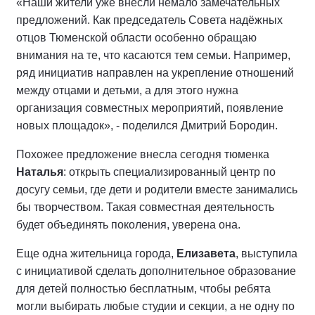
«Наши жители уже внесли немало замечательных
предложений. Как председатель Совета надёжных
отцов Тюменской области особенно обращаю
внимания на те, что касаются тем семьи. Например,
ряд инициатив направлен на укрепление отношений
между отцами и детьми, а для этого нужна
организация совместных мероприятий, появление
новых площадок», - поделился Дмитрий Бородин.
Похожее предложение внесла сегодня тюменка
Наталья
: открыть специализированный центр по
досугу семьи, где дети и родители вместе занимались
бы творчеством. Такая совместная деятельность
будет объединять поколения, уверена она.
Еще одна жительница города,
Елизавета
, выступила
с инициативой сделать дополнительное образование
для детей полностью бесплатным, чтобы ребята
могли выбирать любые студии и секции, а не одну по