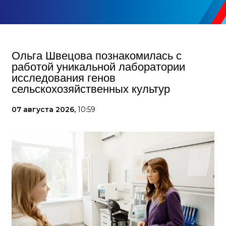
Ольга Швецова познакомилась с
работой уникальной лаборатории
исследования генов
сельскохозяйственных культур
07 августа 2026,
10:59