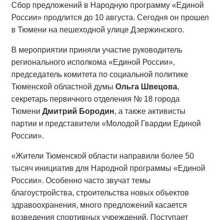
Сбор предложений в Народную программу «Единой
России» продлится до 10 августа. Сегодня он прошел
в Тюмени на пешеходной улице Дзержинского.
В мероприятии приняли участие руководитель
регионального исполкома «Единой России»,
председатель комитета по социальной политике
Тюменской областной думы
Ольга Швецова
,
секретарь первичного отделения № 18 города
Тюмени
Дмитрий Бородин
, а также активисты
партии и представители «Молодой Гвардии Единой
России».
«Жители Тюменской области направили более 50
тысяч инициатив для Народной программы «Единой
России». Особенно часто звучат темы
благоустройства, строительства новых объектов
здравоохранения, много предложений касается
возведения спортивных учреждений. Поступает