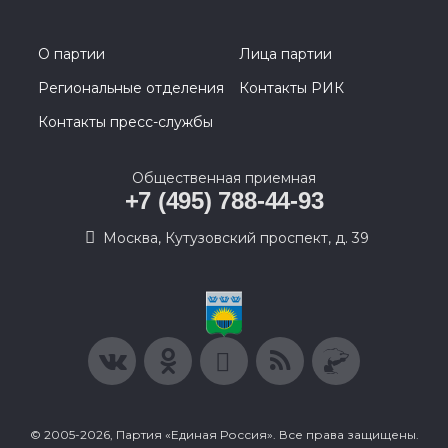
О партии
Лица партии
Региональные отделения
Контакты РИК
Контакты пресс-службы
Общественная приемная
+7 (495) 788-44-93
Москва, Кутузовский проспект, д. 39
© 2005-2026, Партия «Единая Россия». Все права защищены.