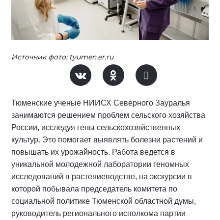
Источник фото: tyumen.er.ru
Тюменские ученые НИИСХ Северного Зауралья
занимаются решением проблем сельского хозяйства
России, исследуя гены сельскохозяйственных
культур. Это помогает выявлять болезни растений и
повышать их урожайность. Работа ведется в
уникальной молодежной лаборатории геномных
исследований в растениеводстве, на экскурсии в
которой побывала председатель комитета по
социальной политике Тюменской областной думы,
руководитель регионального исполкома партии