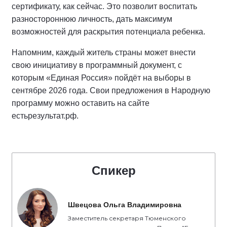
сертификату, как сейчас. Это позволит воспитать
разностороннюю личность, дать максимум
возможностей для раскрытия потенциала ребенка.
Напомним, каждый житель страны может внести
свою инициативу в программный документ, с
которым «Единая Россия» пойдёт на выборы в
сентябре 2026 года. Свои предложения в Народную
программу можно оставить на сайте
естьрезультат.рф.
Спикер
Швецова Ольга Владимировна
Заместитель секретаря Тюменского