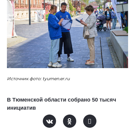
Источник фото: tyumen.er.ru
В Тюменской области собрано 50 тысяч
инициатив