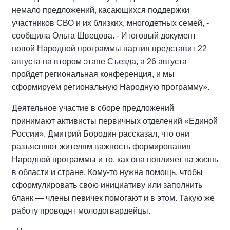
немало предложений, касающихся поддержки
участников СВО и их близких, многодетных семей, -
сообщила Ольга Швецова. - Итоговый документ
новой Народной программы партия представит 22
августа на втором этапе Съезда, а 26 августа
пройдет региональная конференция, и мы
сформируем региональную Народную программу».
Деятельное участие в сборе предложений
принимают активисты первичных отделений «Единой
России». Дмитрий Бородин рассказал, что они
разъясняют жителям важность формирования
Народной программы и то, как она повлияет на жизнь
в области и стране. Кому-то нужна помощь, чтобы
сформулировать свою инициативу или заполнить
бланк — члены певичек помогают и в этом. Такую же
работу проводят молодогвардейцы.