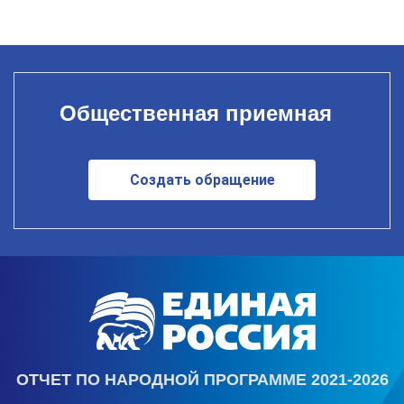
Общественная приемная
Создать обращение
ОТЧЕТ ПО НАРОДНОЙ ПРОГРАММЕ 2021-2026