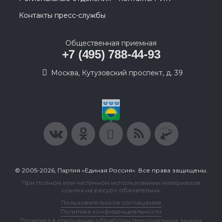
Контакты пресс-службы
Общественная приемная
+7 (495) 788-44-93
Москва, Кутузовский проспект, д. 39
© 2005-2026, Партия «Единая Россия». Все права защищены.
При полном или частичном использовании материалов
ссылка на ресурс обязательна.
Пользовательское соглашение
Политика конфиденциальности
Политика в отношении обработки персональных данных