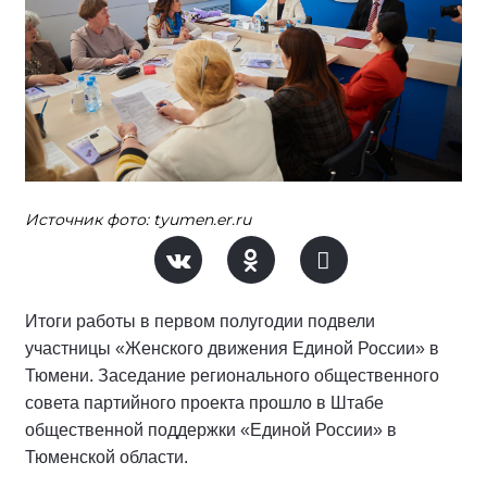
Источник фото: tyumen.er.ru
Итоги работы в первом полугодии подвели
участницы «Женского движения Единой России» в
Тюмени. Заседание регионального общественного
совета партийного проекта прошло в Штабе
общественной поддержки «Единой России» в
Тюменской области.