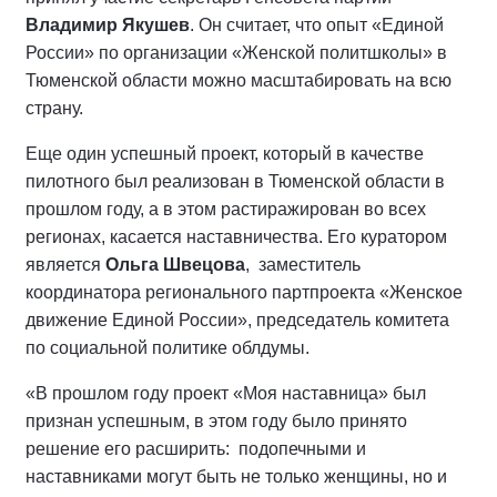
Владимир Якушев
. Он считает, что опыт «Единой
России» по организации «Женской политшколы» в
Тюменской области можно масштабировать на всю
страну.
Еще один успешный проект, который в качестве
пилотного был реализован в Тюменской области в
прошлом году, а в этом растиражирован во всех
регионах, касается наставничества. Его куратором
является
Ольга Швецова
, заместитель
координатора регионального партпроекта «Женское
движение Единой России», председатель комитета
по социальной политике облдумы.
«В прошлом году проект «Моя наставница» был
признан успешным, в этом году было принято
решение его расширить: подопечными и
наставниками могут быть не только женщины, но и