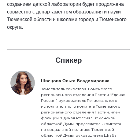
созданием детской лаборатории будет продолжена
совместно с департаментом образования и науки
Тюменской области и школами города и Тюменского
округа.
Спикер
Швецова Ольга Владимировна
Заместитель секретаря Тюменского
регионального отделения Партии "Единая
Россия", руководитель Регионального
исполнительного комитета Тюменского
регионального отделения Партии, член
фракции "Единая Россия" Тюменской
областной Думы, председатель комитета
по социальной политике Тюменской
областной Думы, руководитель Штаба