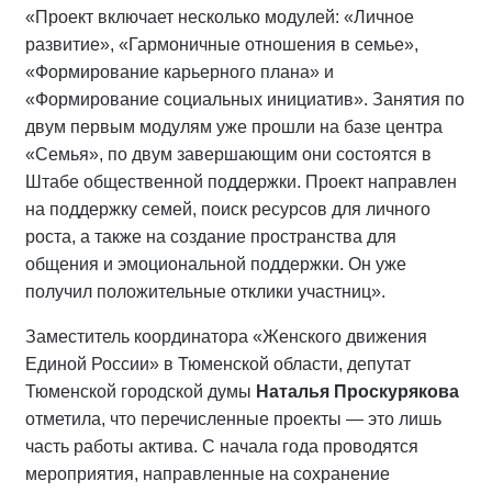
«Проект включает несколько модулей: «Личное
развитие», «Гармоничные отношения в семье»,
«Формирование карьерного плана» и
«Формирование социальных инициатив». Занятия по
двум первым модулям уже прошли на базе центра
«Семья», по двум завершающим они состоятся в
Штабе общественной поддержки. Проект направлен
на поддержку семей, поиск ресурсов для личного
роста, а также на создание пространства для
общения и эмоциональной поддержки. Он уже
получил положительные отклики участниц».
Заместитель координатора «Женского движения
Единой России» в Тюменской области, депутат
Тюменской городской думы
Наталья Проскурякова
отметила, что перечисленные проекты — это лишь
часть работы актива. С начала года проводятся
мероприятия, направленные на сохранение