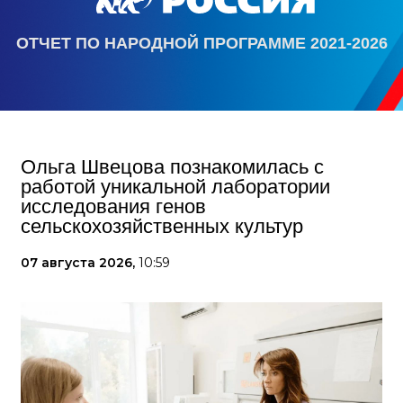
ОТЧЕТ ПО НАРОДНОЙ ПРОГРАММЕ 2021-2026
Ольга Швецова познакомилась с
работой уникальной лаборатории
исследования генов
сельскохозяйственных культур
07 августа 2026,
10:59