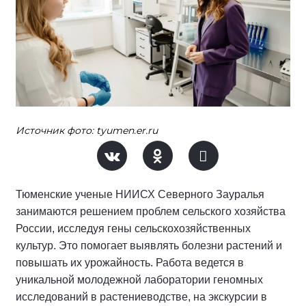
Источник фото: tyumen.er.ru
Тюменские ученые НИИСХ Северного Зауралья
занимаются решением проблем сельского хозяйства
России, исследуя гены сельскохозяйственных
культур. Это помогает выявлять болезни растений и
повышать их урожайность. Работа ведется в
уникальной молодежной лаборатории геномных
исследований в растениеводстве, на экскурсии в