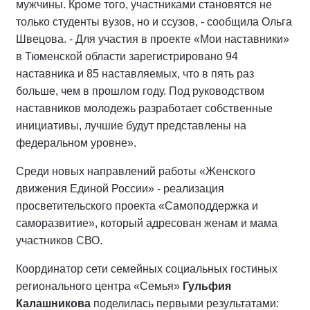
мужчины. Кроме того, участниками становятся не
только студенты вузов, но и ссузов, - сообщила Ольга
Швецова. - Для участия в проекте «Мои наставники»
в Тюменской области зарегистрировано 94
наставника и 85 наставляемых, что в пять раз
больше, чем в прошлом году. Под руководством
наставников молодежь разработает собственные
инициативы, лучшие будут представлены на
федеральном уровне».
Среди новых направлений работы «Женского
движения Единой России» - реализация
просветительского проекта «Самоподдержка и
саморазвитие», который адресован женам и мама
участников СВО.
Координатор сети семейных социальных гостиных
регионального центра «Семья»
Гульфия
Калашникова
поделилась первыми результатами: