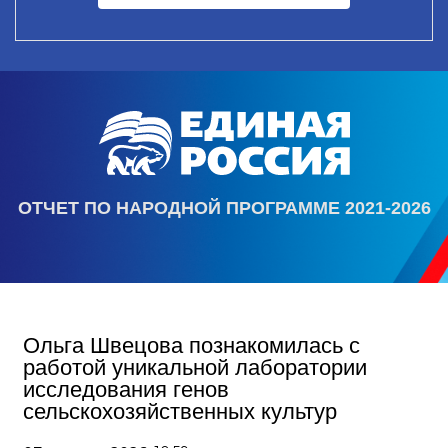
ОТЧЕТ ПО НАРОДНОЙ ПРОГРАММЕ 2021-2026
Ольга Швецова познакомилась с
работой уникальной лаборатории
исследования генов
сельскохозяйственных культур