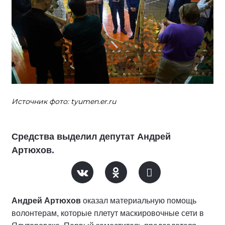
Источник фото: tyumen.er.ru
Средства выделил депутат Андрей
Артюхов.
Андрей Артюхов
оказал материальную помощь
волонтерам, которые плетут маскировочные сети в