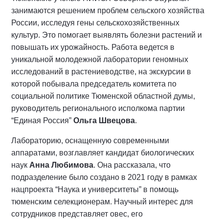
занимаются решением проблем сельского хозяйства
России, исследуя гены сельскохозяйственных
культур. Это помогает выявлять болезни растений и
повышать их урожайность. Работа ведется в
уникальной молодежной лаборатории геномных
исследований в растениеводстве, на экскурсии в
которой побывала председатель комитета по
социальной политике Тюменской областной думы,
руководитель регионального исполкома партии
“Единая Россия”
Ольга Швецова
.
Лабораторию, оснащенную современными
аппаратами, возглавляет кандидат биологических
наук
Анна Любимова
. Она рассказала, что
подразделение было создано в 2021 году в рамках
нацпроекта “Наука и университеты” в помощь
тюменским селекционерам. Научный интерес для
сотрудников представляет овес, его