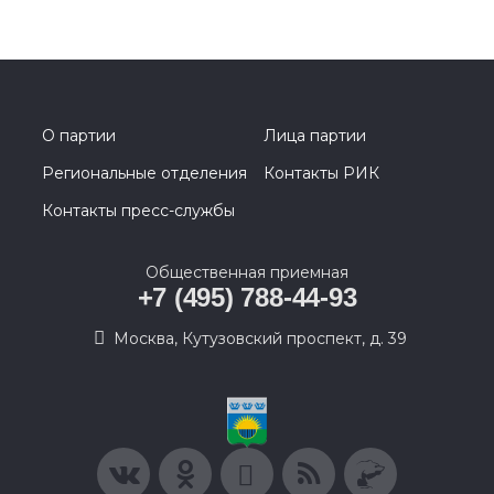
О партии
Лица партии
Региональные отделения
Контакты РИК
Контакты пресс-службы
Общественная приемная
+7 (495) 788-44-93
Москва, Кутузовский проспект, д. 39