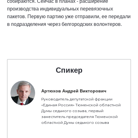
собираются. Сейчас в планах - расширение
производства индивидуальных перевязочных
пакетов. Первую партию уже отправили, ее передали
в подразделения через белгородских волонтеров.
Спикер
Артюхов Андрей Викторович
Руководитель депутатской фракции
«Единая Россия» Тюменской областной
Думы седьмого созыва, первый
заместитель председателя Тюменской
областной Думы седьмого созыва