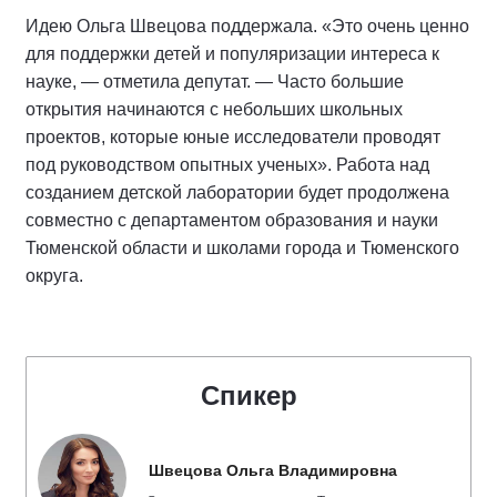
Идею Ольга Швецова поддержала. «Это очень ценно
для поддержки детей и популяризации интереса к
науке, — отметила депутат. — Часто большие
открытия начинаются с небольших школьных
проектов, которые юные исследователи проводят
под руководством опытных ученых». Работа над
созданием детской лаборатории будет продолжена
совместно с департаментом образования и науки
Тюменской области и школами города и Тюменского
округа.
Спикер
Швецова Ольга Владимировна