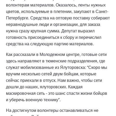
волонтерам материалов. Оказалось, ленты нужных
цветов, используемые в плетении, закупают в Санкт-
Петербурге. Средства на оптовую поставку собирают
неравнодушные люди и организации, для заказа
нужна сразу крупная сумма. Депутат выразил
готовность присоединиться к сбору и перечислил
средства на следующую партию материалов.
Как рассказали в Молодежном центре, готовые сети
здесь направляют в тюменские подразделения, где
служат мобилизованные из Ялуторовска: “Скоро мы
вручим несколько сетей двум бойцам, которые
сейчас приехали в отпуск. Нам важно, чтобы сети
дошли до наших, ялуторовских. Каждая
маскировочная сеть - это шанс спасти жизни бойцов
и уберечь военную технику”.
На достигнутом волонтеры останавливаться не