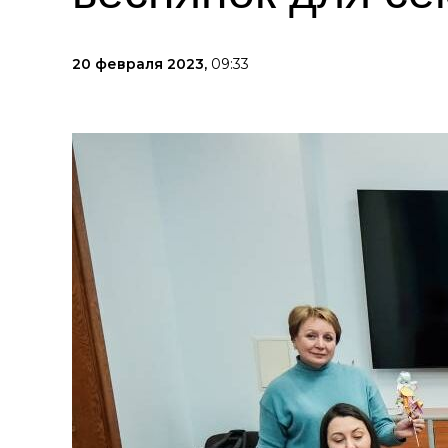
20 февраля 2023,
09:33