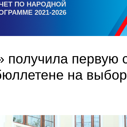
ЧЕТ ПО НАРОДНОЙ
ОГРАММЕ 2021-2026
 получила первую с
бюллетене на выбор