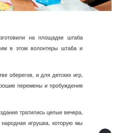
зготовили на площадке штаба
 им в этом волонтеры штаба и
ве оберегов, и для детских игр,
орошие перемены и пробуждение
здания тратились целые вечера,
 народная игрушка, которую мы