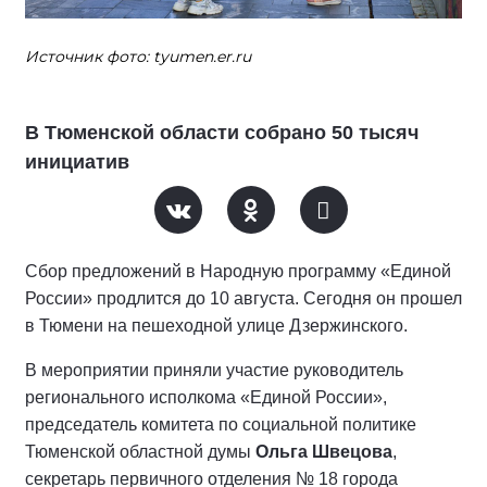
Источник фото: tyumen.er.ru
В Тюменской области собрано 50 тысяч
инициатив
Сбор предложений в Народную программу «Единой
России» продлится до 10 августа. Сегодня он прошел
в Тюмени на пешеходной улице Дзержинского.
В мероприятии приняли участие руководитель
регионального исполкома «Единой России»,
председатель комитета по социальной политике
Тюменской областной думы
Ольга Швецова
,
секретарь первичного отделения № 18 города