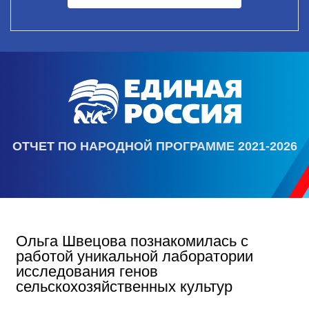
ОТЧЕТ ПО НАРОДНОЙ ПРОГРАММЕ 2021-2026
Ольга Швецова познакомилась с
работой уникальной лаборатории
исследования генов
сельскохозяйственных культур