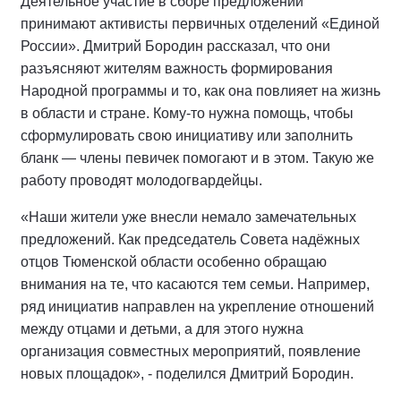
Деятельное участие в сборе предложений
принимают активисты первичных отделений «Единой
России». Дмитрий Бородин рассказал, что они
разъясняют жителям важность формирования
Народной программы и то, как она повлияет на жизнь
в области и стране. Кому-то нужна помощь, чтобы
сформулировать свою инициативу или заполнить
бланк — члены певичек помогают и в этом. Такую же
работу проводят молодогвардейцы.
«Наши жители уже внесли немало замечательных
предложений. Как председатель Совета надёжных
отцов Тюменской области особенно обращаю
внимания на те, что касаются тем семьи. Например,
ряд инициатив направлен на укрепление отношений
между отцами и детьми, а для этого нужна
организация совместных мероприятий, появление
новых площадок», - поделился Дмитрий Бородин.