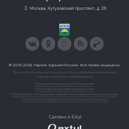
Москва, Кутузовский проспект, д. 39
© 2005-2026, Партия «Единая Россия». Все права защищены.
При полном или частичном использовании материалов
ссылка на ресурс обязательна.
Пользовательское соглашение
Политика конфиденциальности
Политика в отношении обработки персональных данных
Согласие на обработку персональных данных
Сделано в Extyl