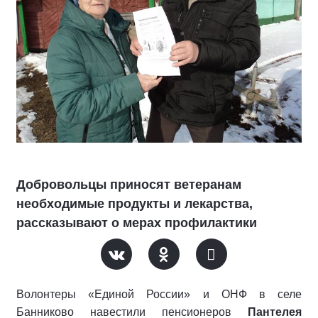
Добровольцы приносят ветеранам
необходимые продукты и лекарства,
рассказывают о мерах профилактики
Волонтеры «Единой России» и ОНФ в селе
Банниково навестили пенсионеров
Пантелея