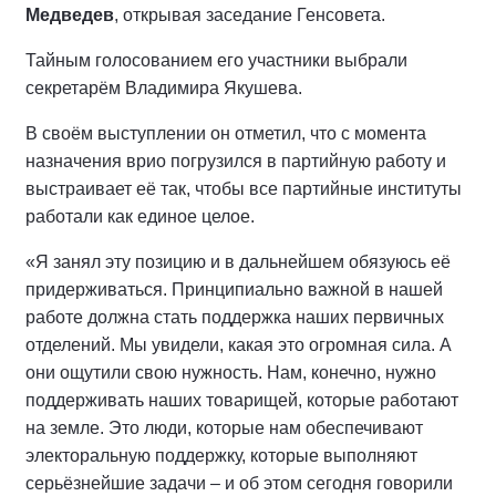
Медведев
, открывая заседание Генсовета.
Тайным голосованием его участники выбрали
секретарём Владимира Якушева.
В своём выступлении он отметил, что с момента
назначения врио погрузился в партийную работу и
выстраивает её так, чтобы все партийные институты
работали как единое целое.
«Я занял эту позицию и в дальнейшем обязуюсь её
придерживаться. Принципиально важной в нашей
работе должна стать поддержка наших первичных
отделений. Мы увидели, какая это огромная сила. А
они ощутили свою нужность. Нам, конечно, нужно
поддерживать наших товарищей, которые работают
на земле. Это люди, которые нам обеспечивают
электоральную поддержку, которые выполняют
серьёзнейшие задачи – и об этом сегодня говорили