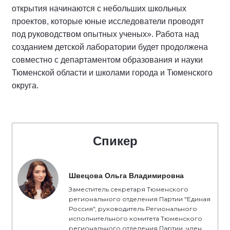
открытия начинаются с небольших школьных
проектов, которые юные исследователи проводят
под руководством опытных ученых». Работа над
созданием детской лаборатории будет продолжена
совместно с департаментом образования и науки
Тюменской области и школами города и Тюменского
округа.
Спикер
Швецова Ольга Владимировна
Заместитель секретаря Тюменского
регионального отделения Партии "Единая
Россия", руководитель Регионального
исполнительного комитета Тюменского
регионального отделения Партии, член