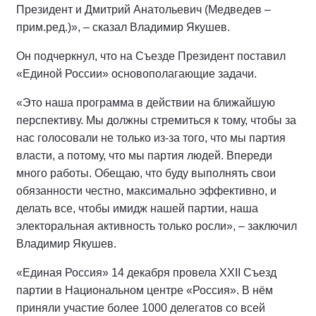
Президент и Дмитрий Анатольевич (Медведев –
прим.ред.)», – сказал Владимир Якушев.
Он подчеркнул, что на Съезде Президент поставил
«Единой России» основополагающие задачи.
«Это наша программа в действии на ближайшую
перспективу. Мы должны стремиться к тому, чтобы за
нас голосовали не только из-за того, что мы партия
власти, а потому, что мы партия людей. Впереди
много работы. Обещаю, что буду выполнять свои
обязанности честно, максимально эффективно, и
делать все, чтобы имидж нашей партии, наша
электоральная активность только росли», – заключил
Владимир Якушев.
«Единая Россия» 14 декабря провела XXII Съезд
партии в Национальном центре «Россия». В нём
приняли участие более 1000 делегатов со всей