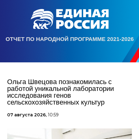
ОТЧЕТ ПО НАРОДНОЙ ПРОГРАММЕ 2021-2026
Ольга Швецова познакомилась с
работой уникальной лаборатории
исследования генов
сельскохозяйственных культур
07 августа 2026,
10:59