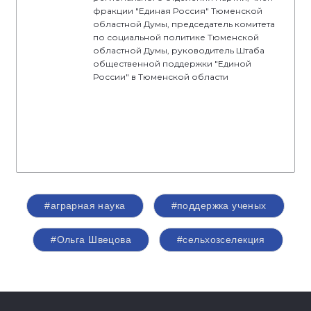
фракции "Единая Россия" Тюменской
областной Думы, председатель комитета
по социальной политике Тюменской
областной Думы, руководитель Штаба
общественной поддержки "Единой
России" в Тюменской области
#аграрная наука
#поддержка ученых
#Ольга Швецова
#сельхозселекция