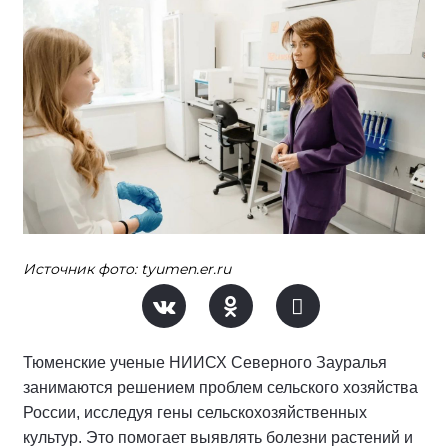
Источник фото: tyumen.er.ru
Тюменские ученые НИИСХ Северного Зауралья
занимаются решением проблем сельского хозяйства
России, исследуя гены сельскохозяйственных
культур. Это помогает выявлять болезни растений и