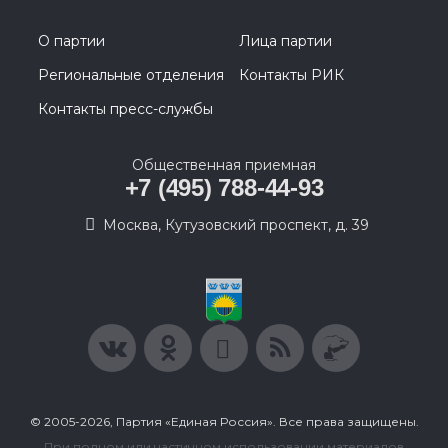
О партии
Лица партии
Региональные отделения
Контакты РИК
Контакты пресс-службы
Общественная приемная
+7 (495) 788-44-93
Москва, Кутузовский проспект, д. 39
© 2005-2026, Партия «Единая Россия». Все права защищены.
При полном или частичном использовании материалов