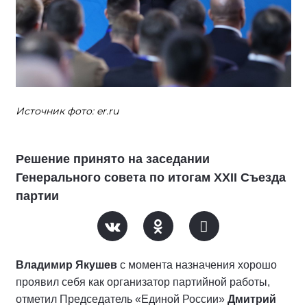
Источник фото: er.ru
Решение принято на заседании
Генерального совета по итогам XXII Съезда
партии
Владимир Якушев
с момента назначения хорошо
проявил себя как организатор партийной работы,
отметил Председатель «Единой России»
Дмитрий