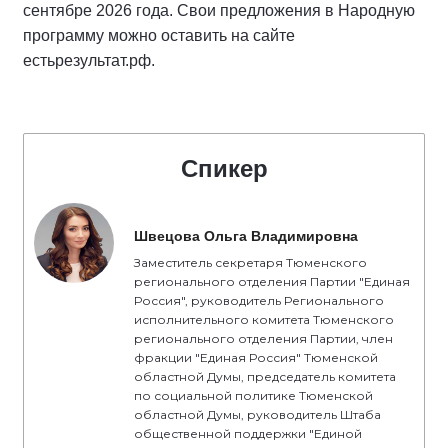
сентябре 2026 года. Свои предложения в Народную
программу можно оставить на сайте
естьрезультат.рф.
Спикер
Швецова Ольга Владимировна
Заместитель секретаря Тюменского
регионального отделения Партии "Единая
Россия", руководитель Регионального
исполнительного комитета Тюменского
регионального отделения Партии, член
фракции "Единая Россия" Тюменской
областной Думы, председатель комитета
по социальной политике Тюменской
областной Думы, руководитель Штаба
общественной поддержки "Единой