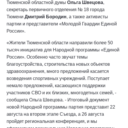
Тюменской областной думы
Ольга Швецова
,
секретарь первичного отделения № 18 города
Тюмени
Дмитрий Бородин
, а также активисты
партии и представители «Молодой Гвардии Единой
России».
«Жители Тюменской области направили более 50
тысяч инициатив для Народной программы «Единой
России». Особенно часто звучат темы
благоустройства, строительства новых объектов
здравоохранения, много предложений касается
возведения спортивных учреждений. Поступает
немало предложений, касающихся поддержки
участников СВО и их близких, многодетных семей, -
сообщила Ольга Швецова. - Итоговый документ
новой Народной программы партия представит 22
августа на втором этапе Съезда, а 26 августа
пройдет региональная конференция, и мы