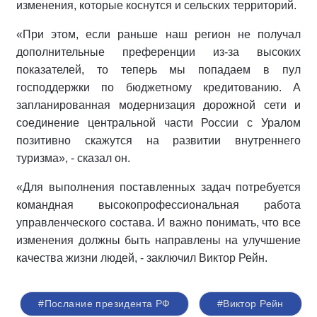
изменения, которые коснутся и сельских территорий.
«При этом, если раньше наш регион не получал
дополнительные преференции из-за высоких
показателей, то теперь мы попадаем в пул
господдержки по бюджетному кредитованию. А
запланированная модернизация дорожной сети и
соединение центральной части России с Уралом
позитивно скажутся на развитии внутреннего
туризма», - сказал он.
«Для выполнения поставленных задач потребуется
командная высокопрофессиональная работа
управленческого состава. И важно понимать, что все
изменения должны быть направлены на улучшение
качества жизни людей, - заключил Виктор Рейн.
#Послание президента РФ
#Виктор Рейн