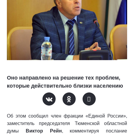
Оно направлено на решение тех проблем,
которые действительно близки населению
Об этом сообщил член фракции «Единой России»,
заместитель председателя Тюменской областной
думы
Виктор Рейн
, комментируя послание