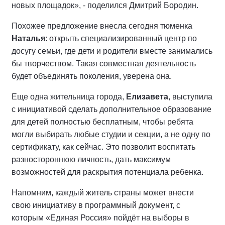
новых площадок», - поделился Дмитрий Бородин.
Похожее предложение внесла сегодня тюменка
Наталья
: открыть специализированный центр по
досугу семьи, где дети и родители вместе занимались
бы творчеством. Такая совместная деятельность
будет объединять поколения, уверена она.
Еще одна жительница города,
Елизавета
, выступила
с инициативой сделать дополнительное образование
для детей полностью бесплатным, чтобы ребята
могли выбирать любые студии и секции, а не одну по
сертификату, как сейчас. Это позволит воспитать
разностороннюю личность, дать максимум
возможностей для раскрытия потенциала ребенка.
Напомним, каждый житель страны может внести
свою инициативу в программный документ, с
которым «Единая Россия» пойдёт на выборы в