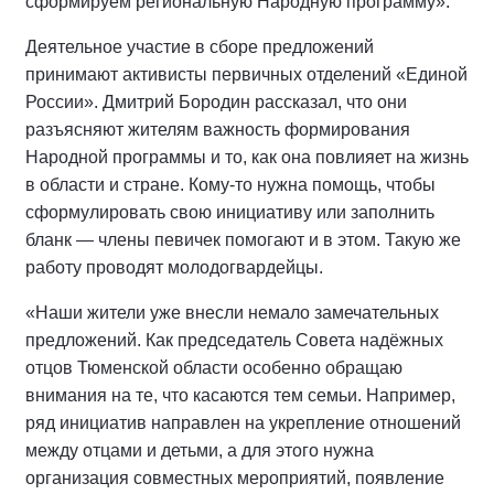
сформируем региональную Народную программу».
Деятельное участие в сборе предложений
принимают активисты первичных отделений «Единой
России». Дмитрий Бородин рассказал, что они
разъясняют жителям важность формирования
Народной программы и то, как она повлияет на жизнь
в области и стране. Кому-то нужна помощь, чтобы
сформулировать свою инициативу или заполнить
бланк — члены певичек помогают и в этом. Такую же
работу проводят молодогвардейцы.
«Наши жители уже внесли немало замечательных
предложений. Как председатель Совета надёжных
отцов Тюменской области особенно обращаю
внимания на те, что касаются тем семьи. Например,
ряд инициатив направлен на укрепление отношений
между отцами и детьми, а для этого нужна
организация совместных мероприятий, появление