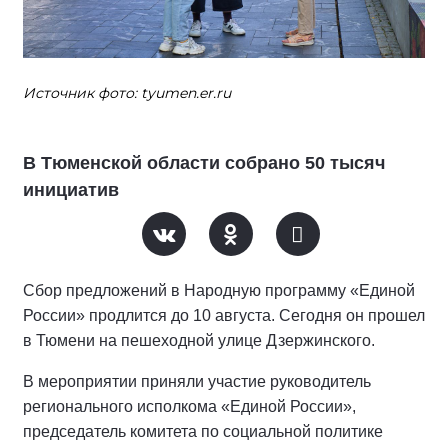
Источник фото: tyumen.er.ru
В Тюменской области собрано 50 тысяч
инициатив
Сбор предложений в Народную программу «Единой
России» продлится до 10 августа. Сегодня он прошел
в Тюмени на пешеходной улице Дзержинского.
В мероприятии приняли участие руководитель
регионального исполкома «Единой России»,
председатель комитета по социальной политике