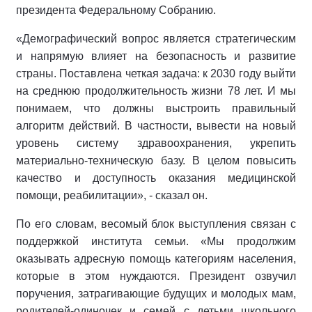
президента Федеральному Собранию.
«Демографический вопрос является стратегическим
и напрямую влияет на безопасность и развитие
страны. Поставлена четкая задача: к 2030 году выйти
на среднюю продолжительность жизни 78 лет. И мы
понимаем, что должны выстроить правильный
алгоритм действий. В частности, вывести на новый
уровень систему здравоохранения, укрепить
материально-техническую базу. В целом повысить
качество и доступность оказания медицинской
помощи, реабилитации», - сказал он.
По его словам, весомый блок выступления связан с
поддержкой института семьи. «Мы продолжим
оказывать адресную помощь категориям населения,
которые в этом нуждаются. Президент озвучил
поручения, затрагивающие будущих и молодых мам,
родителей-одиночек и семей с детьми школьного