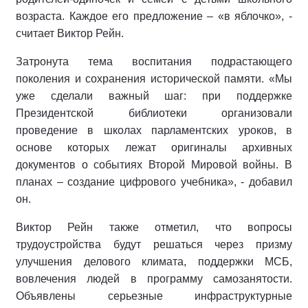
возраста. Каждое его предложение – «в яблочко», -
считает Виктор Рейн.
Затронута тема воспитания подрастающего
поколения и сохранения исторической памяти. «Мы
уже сделали важный шаг: при поддержке
Президентской библиотеки организовали
проведение в школах парламентских уроков, в
основе которых лежат оригиналы архивных
документов о событиях Второй Мировой войны. В
планах – создание цифрового учебника», - добавил
он.
Виктор Рейн также отметил, что вопросы
трудоустройства будут решаться через призму
улучшения делового климата, поддержки МСБ,
вовлечения людей в программу самозанятости.
Объявлены серьезные инфраструктурные