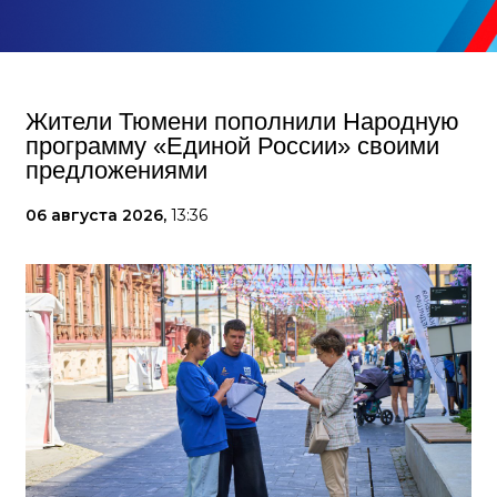
Жители Тюмени пополнили Народную
программу «Единой России» своими
предложениями
06 августа 2026,
13:36