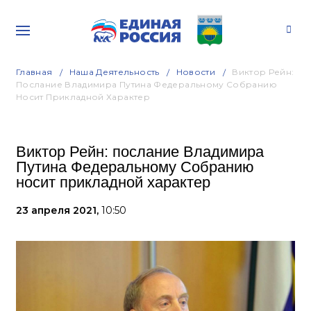
Главная
Наша Деятельность
Новости
Виктор Рейн:
Послание Владимира Путина Федеральному Собранию
Носит Прикладной Характер
Виктор Рейн: послание Владимира
Путина Федеральному Собранию
носит прикладной характер
23 апреля 2021,
10:50