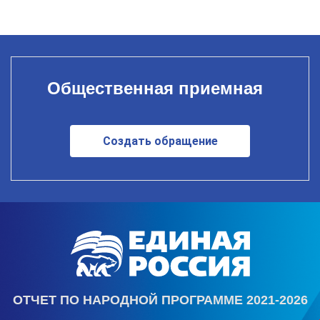
Общественная приемная
Создать обращение
ОТЧЕТ ПО НАРОДНОЙ ПРОГРАММЕ 2021-2026