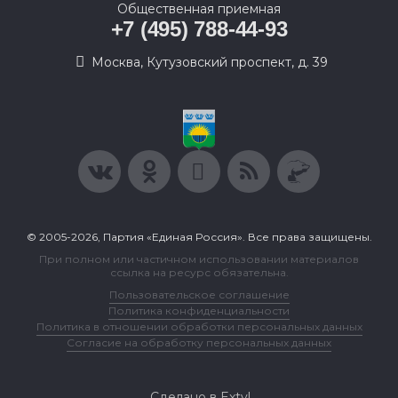
Общественная приемная
+7 (495) 788-44-93
Москва, Кутузовский проспект, д. 39
© 2005-2026, Партия «Единая Россия». Все права защищены.
При полном или частичном использовании материалов
ссылка на ресурс обязательна.
Пользовательское соглашение
Политика конфиденциальности
Политика в отношении обработки персональных данных
Согласие на обработку персональных данных
Сделано в Extyl