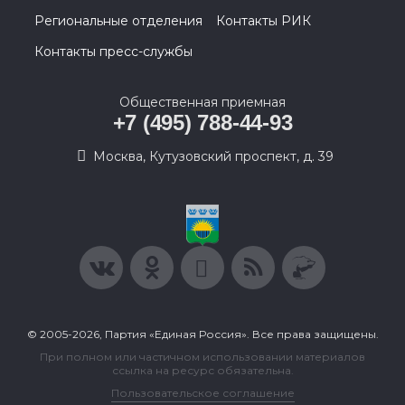
Региональные отделения
Контакты РИК
Контакты пресс-службы
Общественная приемная
+7 (495) 788-44-93
Москва, Кутузовский проспект, д. 39
© 2005-2026, Партия «Единая Россия». Все права защищены.
При полном или частичном использовании материалов
ссылка на ресурс обязательна.
Пользовательское соглашение