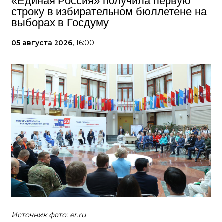
«Единая Россия» получила первую
строку в избирательном бюллетене на
выборах в Госдуму
05 августа 2026,
16:00
Источник фото: er.ru