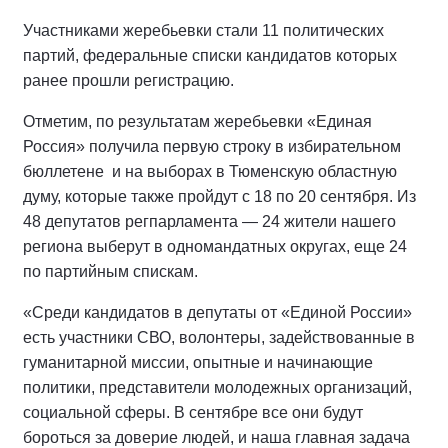
Участниками жеребьевки стали 11 политических
партий, федеральные списки кандидатов которых
ранее прошли регистрацию.
Отметим, по результатам жеребьевки «Единая
Россия» получила первую строку в избирательном
бюллетене и на выборах в Тюменскую областную
думу, которые также пройдут с 18 по 20 сентября. Из
48 депутатов регпарламента — 24 жители нашего
региона выберут в одномандатных округах, еще 24
по партийным спискам.
«Среди кандидатов в депутаты от «Единой России»
есть участники СВО, волонтеры, задействованные в
гуманитарной миссии, опытные и начинающие
политики, представители молодежных организаций,
социальной сферы. В сентябре все они будут
бороться за доверие людей, и наша главная задача