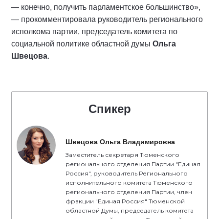
— конечно, получить парламентское большинство»,
— прокомментировала руководитель регионального
исполкома партии, председатель комитета по
социальной политике областной думы
Ольга
Швецова
.
Спикер
Швецова Ольга Владимировна
Заместитель секретаря Тюменского
регионального отделения Партии "Единая
Россия", руководитель Регионального
исполнительного комитета Тюменского
регионального отделения Партии, член
фракции "Единая Россия" Тюменской
областной Думы, председатель комитета