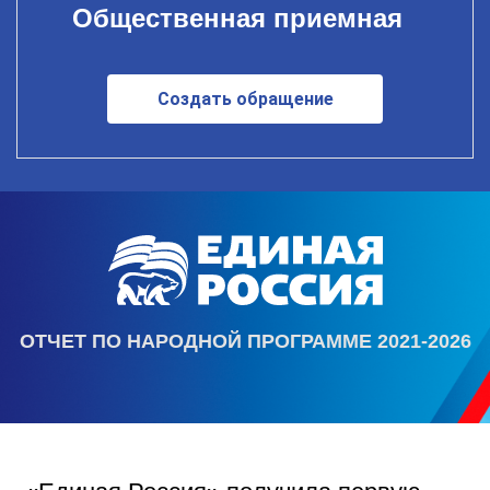
Общественная приемная
Создать обращение
ОТЧЕТ ПО НАРОДНОЙ ПРОГРАММЕ 2021-2026