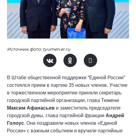
Источник фото: tyumen.er.ru
В Штабе общественной поддержки “Единой России”
состоялся прием в партию 35 новых членов. Участие
в торжественном мероприятии приняли секретарь
городской партийной организации, глава Тюмени
Максим Афанасьев
и заместитель председателя
городской думы, глава партийной фракции
Андрей
Голоус
. Они поздравили новых членов «Единой
России» с важным событием и вручили партийные