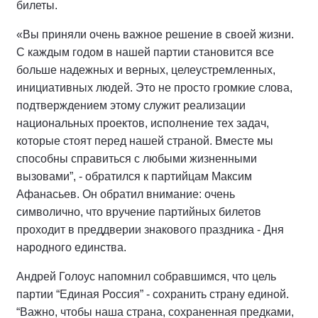
билеты.
«Вы приняли очень важное решение в своей жизни.
С каждым годом в нашей партии становится все
больше надежных и верных, целеустремленных,
инициативных людей. Это не просто громкие слова,
подтверждением этому служит реализации
национальных проектов, исполнение тех задач,
которые стоят перед нашей страной. Вместе мы
способны справиться с любыми жизненными
вызовами”, - обратился к партийцам Максим
Афанасьев. Он обратил внимание: очень
символично, что вручение партийных билетов
проходит в преддверии знакового праздника - Дня
народного единства.
Андрей Голоус напомнил собравшимся, что цель
партии “Единая Россия” - сохранить страну единой.
“Важно, чтобы наша страна, сохраненная предками,