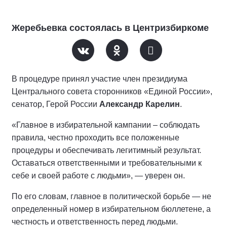
Жеребьевка состоялась в Центризбиркоме
В процедуре принял участие член президиума
Центрального совета сторонников «Единой России»,
сенатор, Герой России
Александр Карелин
.
«Главное в избирательной кампании – соблюдать
правила, честно проходить все положенные
процедуры и обеспечивать легитимный результат.
Оставаться ответственными и требовательными к
себе и своей работе с людьми», — уверен он.
По его словам, главное в политической борьбе — не
определенный номер в избирательном бюллетене, а
честность и ответственность перед людьми.