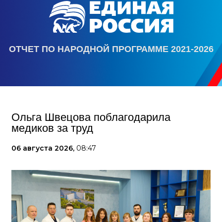
ОТЧЕТ ПО НАРОДНОЙ ПРОГРАММЕ 2021-2026
Ольга Швецова поблагодарила
медиков за труд
06 августа 2026,
08:47