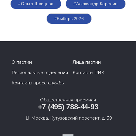
#Ольга Швецова
#Александр Карелин
#Выборы2026
О партии
Лица партии
Региональные отделения
Контакты РИК
Контакты пресс-службы
Общественная приемная
+7 (495) 788-44-93
Москва, Кутузовский проспект, д. 39