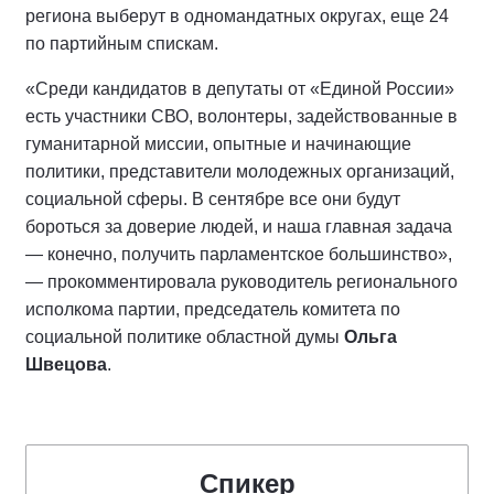
региона выберут в одномандатных округах, еще 24
по партийным спискам.
«Среди кандидатов в депутаты от «Единой России»
есть участники СВО, волонтеры, задействованные в
гуманитарной миссии, опытные и начинающие
политики, представители молодежных организаций,
социальной сферы. В сентябре все они будут
бороться за доверие людей, и наша главная задача
— конечно, получить парламентское большинство»,
— прокомментировала руководитель регионального
исполкома партии, председатель комитета по
социальной политике областной думы
Ольга
Швецова
.
Спикер