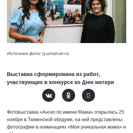
Источник фото: tyumen.er.ru
Выставка сформирована из работ,
участвующих в конкурсе ко Дню матери
Фотовыставка «Ангел по имени Мама» открылась 25
ноября в Тюменской облдуме, на ней представлены
фотографии в номинациях «Моя уникальная мама» и