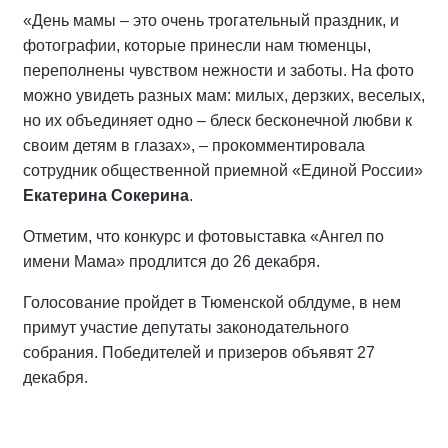
«День мамы – это очень трогательный праздник, и
фотографии, которые принесли нам тюменцы,
переполнены чувством нежности и заботы. На фото
можно увидеть разных мам: милых, дерзких, веселых,
но их объединяет одно – блеск бесконечной любви к
своим детям в глазах», – прокомментировала
сотрудник общественной приемной «Единой России»
Екатерина Сокерина
.
Отметим, что конкурс и фотовыставка «Ангел по
имени Мама» продлится до 26 декабря.
Голосование пройдет в Тюменской облдуме, в нем
примут участие депутаты законодательного
собрания. Победителей и призеров объявят 27
декабря.