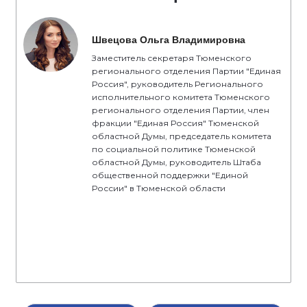
Швецова Ольга Владимировна
Заместитель секретаря Тюменского
регионального отделения Партии "Единая
Россия", руководитель Регионального
исполнительного комитета Тюменского
регионального отделения Партии, член
фракции "Единая Россия" Тюменской
областной Думы, председатель комитета
по социальной политике Тюменской
областной Думы, руководитель Штаба
общественной поддержки "Единой
России" в Тюменской области