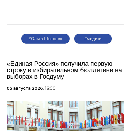
#Ольга Швецова
#медики
«Единая Россия» получила первую
строку в избирательном бюллетене на
выборах в Госдуму
05 августа 2026,
16:00