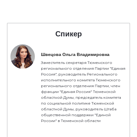
Спикер
Швецова Ольга Владимировна
Заместитель секретаря Тюменского
регионального отделения Партии "Единая
Россия", руководитель Регионального
исполнительного комитета Тюменского
регионального отделения Партии, член
фракции "Единая Россия" Тюменской
областной Думы, председатель комитета
по социальной политике Тюменской
областной Думы, руководитель Штаба
общественной поддержки "Единой
России" в Тюменской области