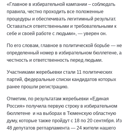
«Главное в избирательной кампании – соблюдать
правила, честно проходить все положенные
процедуры и обеспечивать легитимный результат.
Оставаться ответственными и требовательными к
себе и своей работе с людьми», — уверен он.
По его словам, главное в политической борьбе — не
определенный номер в избирательном бюллетене, а
честность и ответственность перед людьми.
Участниками жеребьевки стали 11 политических
партий, федеральные списки кандидатов которых
ранее прошли регистрацию.
Отметим, по результатам жеребьевки «Единая
Россия» получила первую строку в избирательном
бюллетене и на выборах в Тюменскую областную
думу, которые также пройдут с 18 по 20 сентября. Из
48 депутатов регпарламента — 24 жители нашего