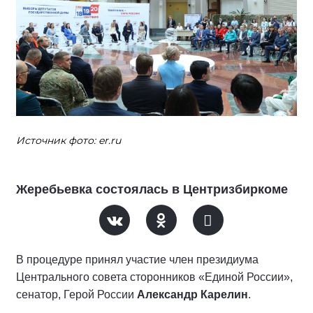
Источник фото: er.ru
Жеребьевка состоялась в Центризбиркоме
В процедуре принял участие член президиума
Центрального совета сторонников «Единой России»,
сенатор, Герой России
Александр Карелин
.