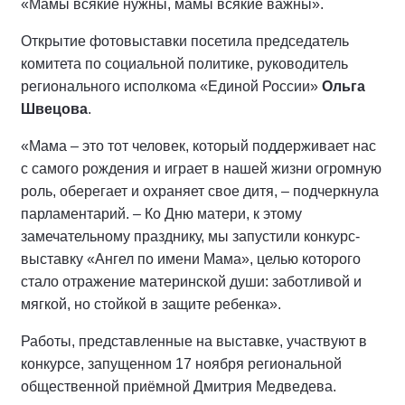
«Мамы всякие нужны, мамы всякие важны».
Открытие фотовыставки посетила председатель
комитета по социальной политике, руководитель
регионального исполкома «Единой России»
Ольга
Швецова
.
«Мама – это тот человек, который поддерживает нас
с самого рождения и играет в нашей жизни огромную
роль, оберегает и охраняет свое дитя, – подчеркнула
парламентарий. – Ко Дню матери, к этому
замечательному празднику, мы запустили конкурс-
выставку «Ангел по имени Мама», целью которого
стало отражение материнской души: заботливой и
мягкой, но стойкой в защите ребенка».
Работы, представленные на выставке, участвуют в
конкурсе, запущенном 17 ноября региональной
общественной приёмной Дмитрия Медведева.