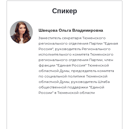
Спикер
Швецова Ольга Владимировна
Заместитель секретаря Тюменского
регионального отделения Партии "Единая
Россия", руководитель Регионального
исполнительного комитета Тюменского
регионального отделения Партии, член
фракции "Единая Россия" Тюменской
областной Думы, председатель комитета
по социальной политике Тюменской
областной Думы, руководитель Штаба
общественной поддержки "Единой
России" в Тюменской области