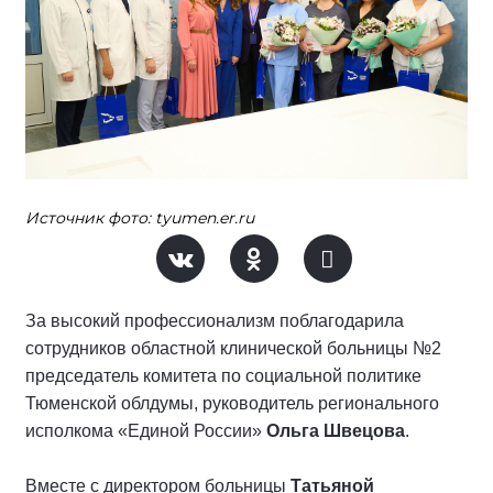
Источник фото: tyumen.er.ru
За высокий профессионализм поблагодарила
сотрудников областной клинической больницы №2
председатель комитета по социальной политике
Тюменской облдумы, руководитель регионального
исполкома «Единой России»
Ольга Швецова
.
Вместе с директором больницы
Татьяной