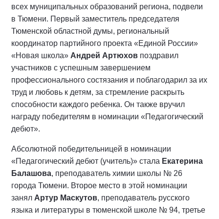
всех муниципальных образований региона, подвели
в Тюмени. Первый заместитель председателя
Тюменской областной думы, региональный
координатор партийного проекта «Единой России»
«Новая школа»
Андрей Артюхов
поздравил
участников с успешным завершением
профессионального состязания и поблагодарил за их
труд и любовь к детям, за стремление раскрыть
способности каждого ребенка. Он также вручил
награду победителям в номинации «Педагогический
дебют».
Абсолютной победительницей в номинации
«Педагогический дебют (учитель)» стала
Екатерина
Балашова
, преподаватель химии школы № 26
города Тюмени. Второе место в этой номинации
занял
Артур Маскутов
, преподаватель русского
языка и литературы в тюменской школе № 94, третье