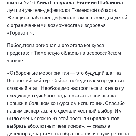
школы № 56
Анна Полухина
.
Евгения Шабанова
—
лучший учитель-дефектолог Тюменской области.
Женщина работает дефектологом в школе для детей
с ограниченными возможностями здоровья
«Горизонт».
Победители регионального этапа конкурса
представят Тюменскую область на всероссийском
уровне.
«Отборочные мероприятия — это будущий шаг на
Всероссийский тур. Сейчас победителям предстоит
сложный этап. Необходимо настроиться и, к началу
следующего учебного года показать свои знания,
навыки в большом конкурсном испытании. Спасибо
нашим экспертам, что сделали честный выбор. Им
было очень сложно из этой россыпи бриллиантов
выбрать абсолютных чемпионов», — сказала
директор департамента образования и науки региона