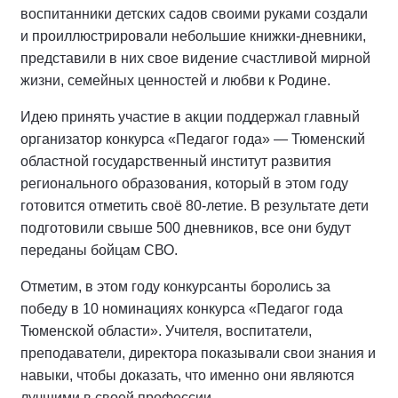
воспитанники детских садов своими руками создали
и проиллюстрировали небольшие книжки-дневники,
представили в них свое видение счастливой мирной
жизни, семейных ценностей и любви к Родине.
Идею принять участие в акции поддержал главный
организатор конкурса «Педагог года» — Тюменский
областной государственный институт развития
регионального образования, который в этом году
готовится отметить своё 80-летие. В результате дети
подготовили свыше 500 дневников, все они будут
переданы бойцам СВО.
Отметим, в этом году конкурсанты боролись за
победу в 10 номинациях конкурса «Педагог года
Тюменской области». Учителя, воспитатели,
преподаватели, директора показывали свои знания и
навыки, чтобы доказать, что именно они являются
лучшими в своей профессии.