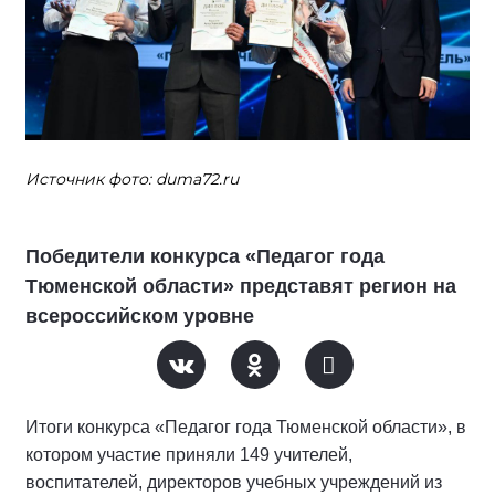
Источник фото: duma72.ru
Победители конкурса «Педагог года
Тюменской области» представят регион на
всероссийском уровне
Итоги конкурса «Педагог года Тюменской области», в
котором участие приняли 149 учителей,
воспитателей, директоров учебных учреждений из