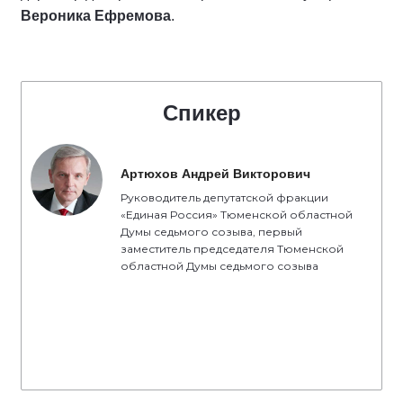
Вероника Ефремова
.
Спикер
Артюхов Андрей Викторович
Руководитель депутатской фракции
«Единая Россия» Тюменской областной
Думы седьмого созыва, первый
заместитель председателя Тюменской
областной Думы седьмого созыва