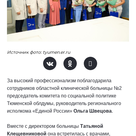
Источник фото: tyumen.er.ru
За высокий профессионализм поблагодарила
сотрудников областной клинической больницы №2
председатель комитета по социальной политике
Тюменской облдумы, руководитель регионального
исполкома «Единой России»
Ольга Швецова
.
Вместе с директором больницы
Татьяной
Клещевниковой
она встретилась с врачами,