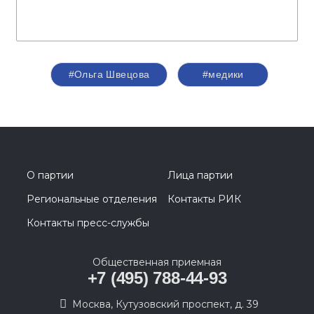
#Ольга Швецова
#медики
О партии
Лица партии
Региональные отделения
Контакты РИК
Контакты пресс-службы
Общественная приемная
+7 (495) 788-44-93
Москва, Кутузовский проспект, д. 39