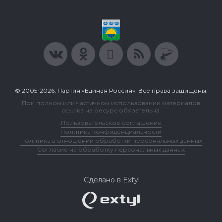
© 2005-2026, Партия «Единая Россия». Все права защищены.
При полном или частичном использовании материалов
ссылка на ресурс обязательна.
Пользовательское соглашение
Политика конфиденциальности
Политика в отношении обработки персональных данных
Согласие на обработку персональных данных
Сделано в Extyl