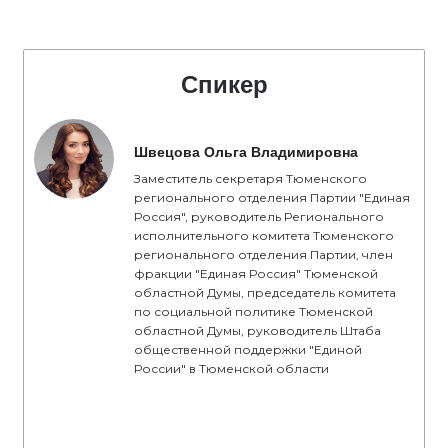
Спикер
Швецова Ольга Владимировна
Заместитель секретаря Тюменского
регионального отделения Партии "Единая
Россия", руководитель Регионального
исполнительного комитета Тюменского
регионального отделения Партии, член
фракции "Единая Россия" Тюменской
областной Думы, председатель комитета
по социальной политике Тюменской
областной Думы, руководитель Штаба
общественной поддержки "Единой
России" в Тюменской области