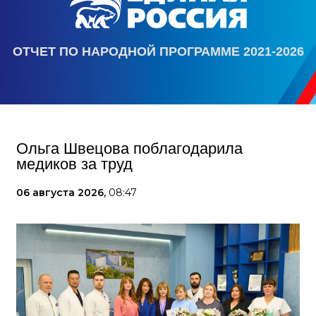
ОТЧЕТ ПО НАРОДНОЙ ПРОГРАММЕ 2021-2026
Ольга Швецова поблагодарила
медиков за труд
06 августа 2026,
08:47