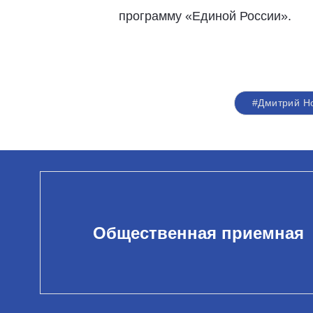
программу «Единой России».
#Дмитрий Н
Общественная приемная