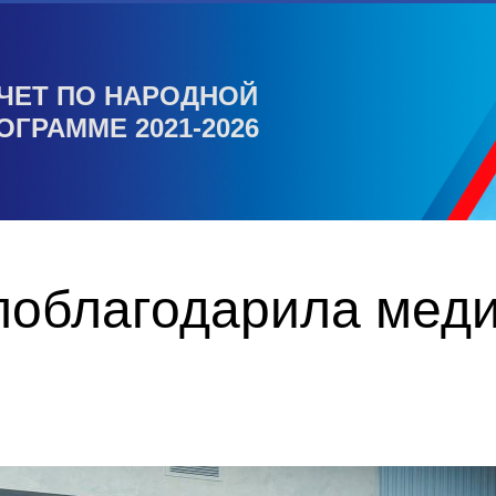
ЧЕТ ПО НАРОДНОЙ
ОГРАММЕ 2021-2026
облагодарила меди