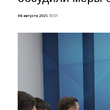
06 августа 2021,
10:01