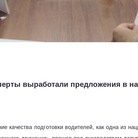
сперты выработали предложения в н
ие качества подготовки водителей, как одна из на