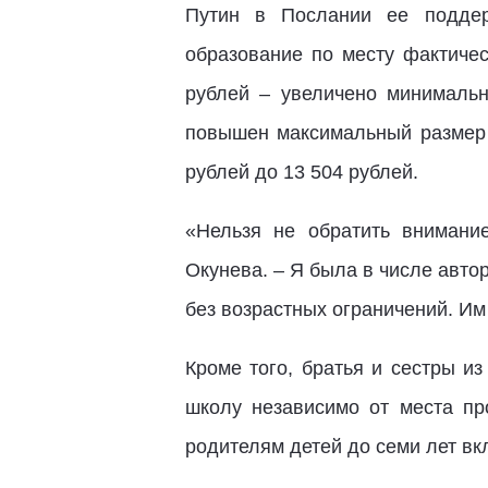
Путин в Послании ее поддер
образование по месту фактичес
рублей – увеличено минимальн
повышен максимальный размер в
рублей до 13 504 рублей.
«Нельзя не обратить внимани
Окунева. – Я была в числе автор
без возрастных ограничений. Им
Кроме того, братья и сестры и
школу независимо от места пр
родителям детей до семи лет вк