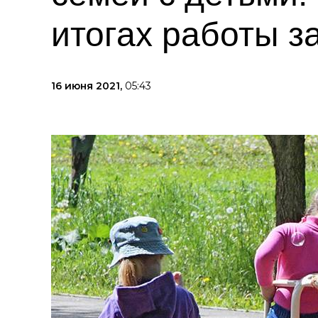
итогах работы за
16 июня 2021,
05:43