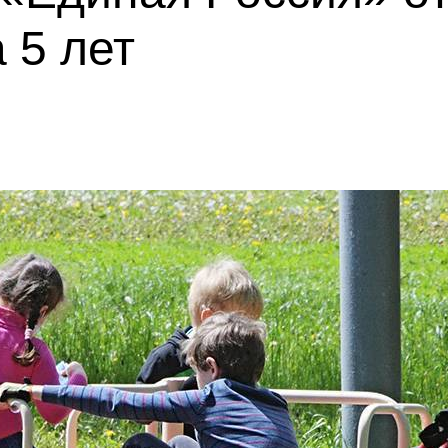
 5 лет