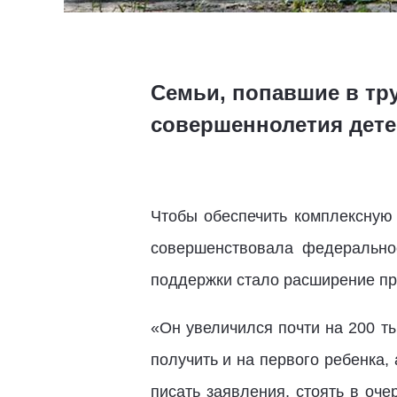
Семьи, попавшие в тр
совершеннолетия дете
Чтобы обеспечить комплексную
совершенствовала федерально
поддержки стало расширение пр
«Он увеличился почти на 200 т
получить и на первого ребенка
писать заявления, стоять в оч