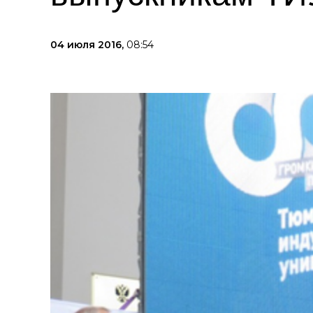
04 июля 2016,
08:54