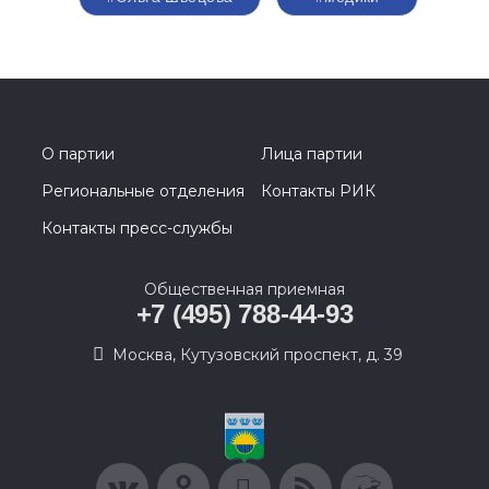
О партии
Лица партии
Региональные отделения
Контакты РИК
Контакты пресс-службы
Общественная приемная
+7 (495) 788-44-93
Москва, Кутузовский проспект, д. 39