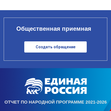
Общественная приемная
Создать обращение
ОТЧЕТ ПО НАРОДНОЙ ПРОГРАММЕ 2021-2026