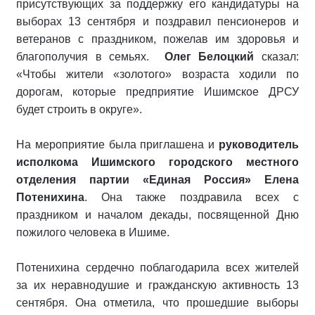
присутствующих за поддержку его кандидатуры на
выборах 13 сентября и поздравил пенсионеров и
ветеранов с праздником, пожелав им здоровья и
благополучия в семьях.
Олег Белоцкий
сказал:
«Чтобы жители «золотого» возраста ходили по
дорогам, которые предприятие Ишимское ДРСУ
будет строить в округе».
На мероприятие была приглашена и
руководитель
исполкома Ишимского городского местного
отделения партии «Единая Россия» Елена
Потенихина
. Она также поздравила всех с
праздником и началом декады, посвященной Дню
пожилого человека в Ишиме.
Потенихина сердечно поблагодарила всех жителей
за их неравнодушие и гражданскую активность 13
сентября. Она отметила, что прошедшие выборы