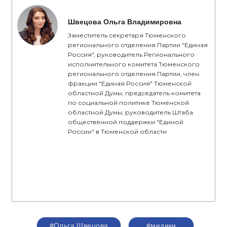
Швецова Ольга Владимировна
Заместитель секретаря Тюменского
регионального отделения Партии "Единая
Россия", руководитель Регионального
исполнительного комитета Тюменского
регионального отделения Партии, член
фракции "Единая Россия" Тюменской
областной Думы, председатель комитета
по социальной политике Тюменской
областной Думы, руководитель Штаба
общественной поддержки "Единой
России" в Тюменской области
#Ольга Швецова
#медики