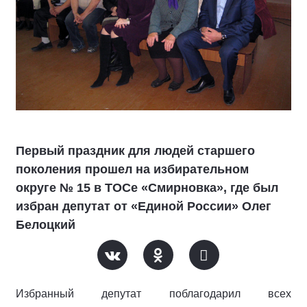
Первый праздник для людей старшего
поколения прошел на избирательном
округе № 15 в ТОСе «Смирновка», где был
избран депутат от «Единой России» Олег
Белоцкий
Избранный депутат поблагодарил всех