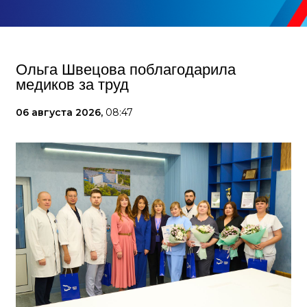
Ольга Швецова поблагодарила
медиков за труд
06 августа 2026,
08:47