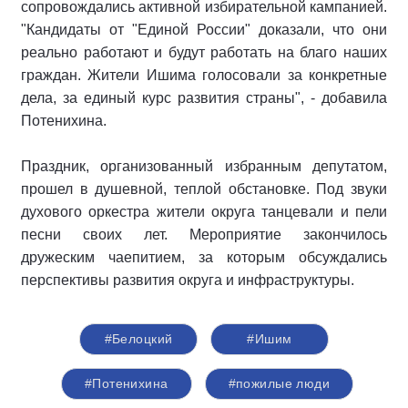
сопровождались активной избирательной кампанией.
"Кандидаты от "Единой России" доказали, что они
реально работают и будут работать на благо наших
граждан. Жители Ишима голосовали за конкретные
дела, за единый курс развития страны", - добавила
Потенихина.
Праздник, организованный избранным депутатом,
прошел в душевной, теплой обстановке. Под звуки
духового оркестра жители округа танцевали и пели
песни своих лет. Мероприятие закончилось
дружеским чаепитием, за которым обсуждались
перспективы развития округа и инфраструктуры.
#Белоцкий
#Ишим
#Потенихина
#пожилые люди