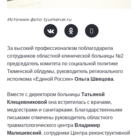
Источник фото: tyumen.er.ru
За высокий профессионализм поблагодарила
сотрудников областной клинической больницы №2
председатель комитета по социальной политике
Тюменской облдумы, руководитель регионального
исполкома «Единой России»
Ольга Швецова
.
Вместе с директором больницы
Татьяной
Клещевниковой
она встретилась с врачами,
медсестрами и санитарками. Благодарственными
письмами отмечены руководитель областного
травматологического центра
Владимир
Малишевский
, сотрудники Центра реконструктивной