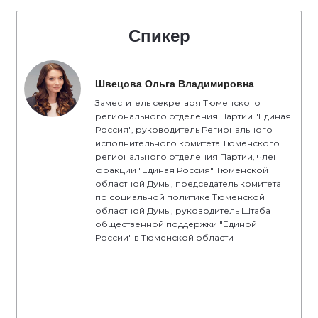
Спикер
Швецова Ольга Владимировна
Заместитель секретаря Тюменского
регионального отделения Партии "Единая
Россия", руководитель Регионального
исполнительного комитета Тюменского
регионального отделения Партии, член
фракции "Единая Россия" Тюменской
областной Думы, председатель комитета
по социальной политике Тюменской
областной Думы, руководитель Штаба
общественной поддержки "Единой
России" в Тюменской области