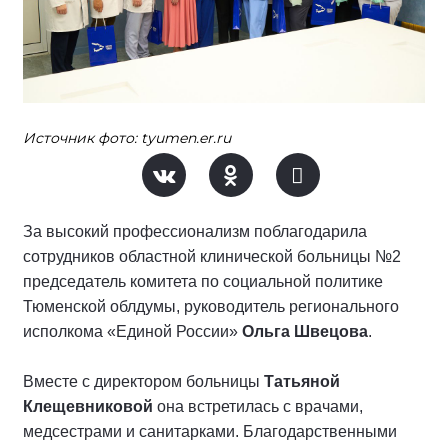
Источник фото: tyumen.er.ru
За высокий профессионализм поблагодарила
сотрудников областной клинической больницы №2
председатель комитета по социальной политике
Тюменской облдумы, руководитель регионального
исполкома «Единой России»
Ольга Швецова
.
Вместе с директором больницы
Татьяной
Клещевниковой
она встретилась с врачами,
медсестрами и санитарками. Благодарственными