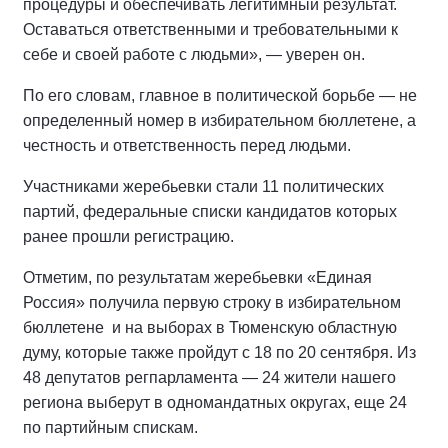
процедуры и обеспечивать легитимный результат.
Оставаться ответственными и требовательными к
себе и своей работе с людьми», — уверен он.
По его словам, главное в политической борьбе — не
определенный номер в избирательном бюллетене, а
честность и ответственность перед людьми.
Участниками жеребьевки стали 11 политических
партий, федеральные списки кандидатов которых
ранее прошли регистрацию.
Отметим, по результатам жеребьевки «Единая
Россия» получила первую строку в избирательном
бюллетене и на выборах в Тюменскую областную
думу, которые также пройдут с 18 по 20 сентября. Из
48 депутатов регпарламента — 24 жители нашего
региона выберут в одномандатных округах, еще 24
по партийным спискам.