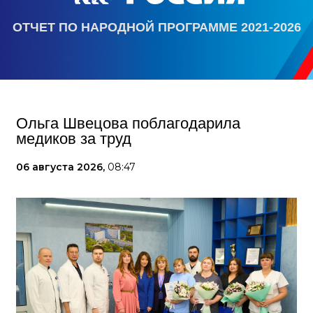
ОТЧЕТ ПО НАРОДНОЙ ПРОГРАММЕ 2021-2026
Ольга Швецова поблагодарила
медиков за труд
06 августа 2026,
08:47