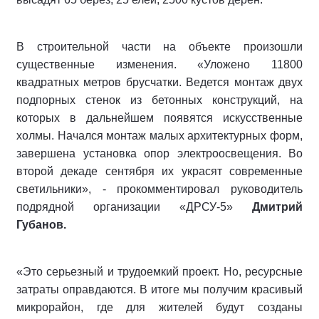
В строительной части на объекте произошли
существенные изменения. «Уложено 11800
квадратных метров брусчатки. Ведется монтаж двух
подпорных стенок из бетонных конструкций, на
которых в дальнейшем появятся искусственные
холмы. Начался монтаж малых архитектурных форм,
завершена установка опор электроосвещения. Во
второй декаде сентября их украсят современные
светильники», - прокомментировал руководитель
подрядной организации «ДРСУ-5»
Дмитрий
Губанов.
«Это серьезный и трудоемкий проект. Но, ресурсные
затраты оправдаются. В итоге мы получим красивый
микрорайон, где для жителей будут созданы