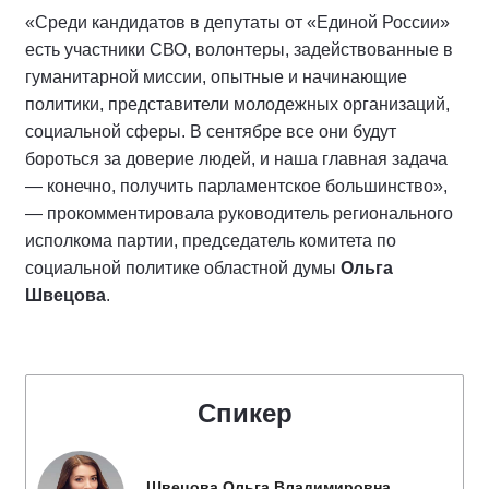
«Среди кандидатов в депутаты от «Единой России»
есть участники СВО, волонтеры, задействованные в
гуманитарной миссии, опытные и начинающие
политики, представители молодежных организаций,
социальной сферы. В сентябре все они будут
бороться за доверие людей, и наша главная задача
— конечно, получить парламентское большинство»,
— прокомментировала руководитель регионального
исполкома партии, председатель комитета по
социальной политике областной думы
Ольга
Швецова
.
Спикер
Швецова Ольга Владимировна