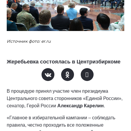
Источник фото: er.ru
Жеребьевка состоялась в Центризбиркоме
В процедуре принял участие член президиума
Центрального совета сторонников «Единой России»,
сенатор, Герой России
Александр Карелин
.
«Главное в избирательной кампании – соблюдать
правила, честно проходить все положенные