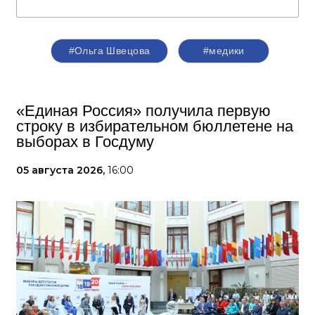
#Ольга Швецова
#медики
«Единая Россия» получила первую
строку в избирательном бюллетене на
выборах в Госдуму
05 августа 2026,
16:00