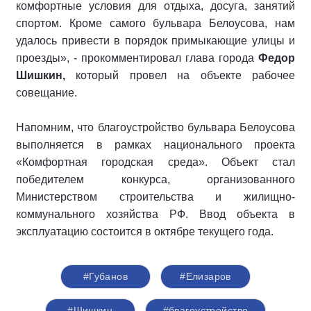
комфортные условия для отдыха, досуга, занятий
спортом. Кроме самого бульвара Белоусова, нам
удалось привести в порядок примыкающие улицы и
проезды», - прокомментировал глава города
Федор
Шишкин,
который провел на объекте рабочее
совещание.
Напомним, что благоустройство бульвара Белоусова
выполняется в рамках национального проекта
«Комфортная городская среда». Объект стал
победителем конкурса, организованного
Министерством строительства и жилищно-
коммунального хозяйства РФ. Ввод объекта в
эксплуатацию состоится в октябре текущего года.
#Губанов
#Елизаров
#Шишкин
#благоустройство