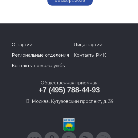
#Выборы2026
О партии
Лица партии
Региональные отделения
Контакты РИК
Контакты пресс-службы
Общественная приемная
+7 (495) 788-44-93
Москва, Кутузовский проспект, д. 39