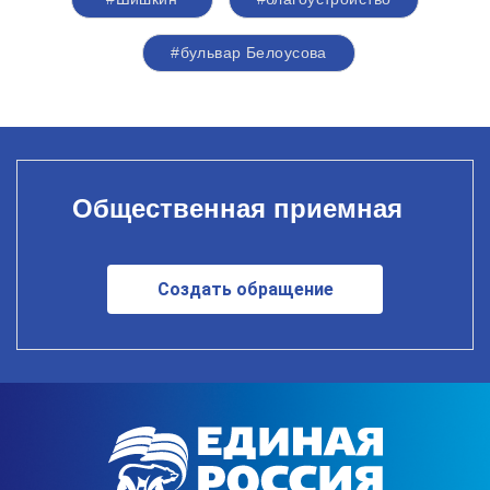
#бульвар Белоусова
Общественная приемная
Создать обращение